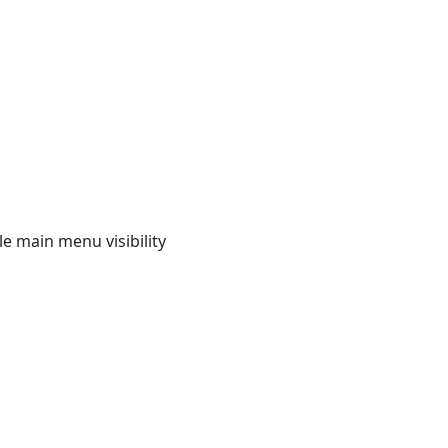
e main menu visibility