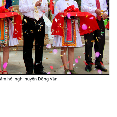
 tâm hội nghị huyện Đồng Văn