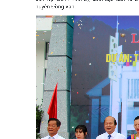
huyện Đồng Văn.