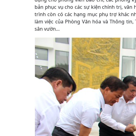
bản phục vụ cho các sự kiện chính trị, văn 
trình còn có các hạng mục phụ trợ khác n
làm việc của Phòng Văn hóa và Thông tin, 
sân vườn…