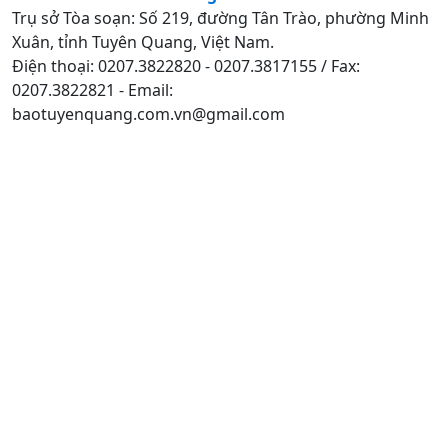
Trụ sở Tòa soạn: Số 219, đường Tân Trào, phường Minh
Xuân, tỉnh Tuyên Quang, Việt Nam.
Điện thoại: 0207.3822820 - 0207.3817155 / Fax:
0207.3822821 - Email:
baotuyenquang.com.vn@gmail.com