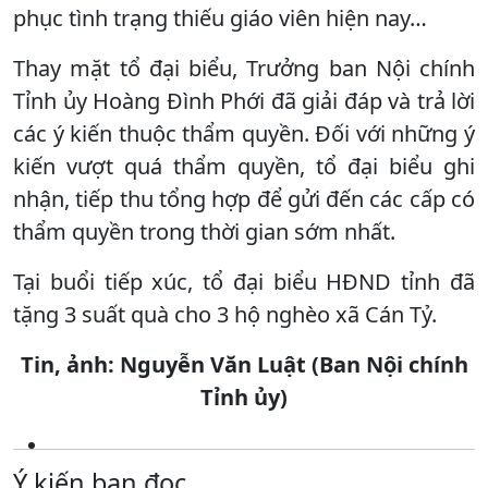
phục tình trạng thiếu giáo viên hiện nay…
Thay mặt tổ đại biểu, Trưởng ban Nội chính
Tỉnh ủy Hoàng Đình Phới đã giải đáp và trả lời
các ý kiến thuộc thẩm quyền. Đối với những ý
kiến vượt quá thẩm quyền, tổ đại biểu ghi
nhận, tiếp thu tổng hợp để gửi đến các cấp có
thẩm quyền trong thời gian sớm nhất.
Tại buổi tiếp xúc, tổ đại biểu HĐND tỉnh đã
tặng 3 suất quà cho 3 hộ nghèo xã Cán Tỷ.
Tin, ảnh: Nguyễn Văn Luật (Ban Nội chính
Tỉnh ủy)
Ý kiến bạn đọc