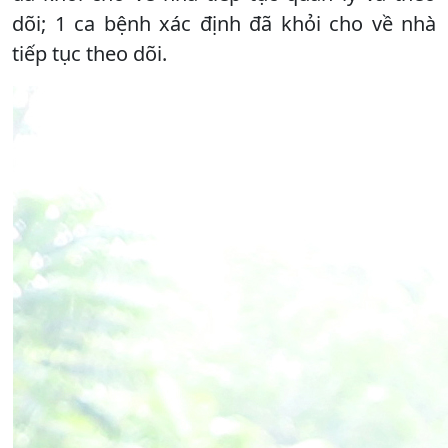
dõi; 1 ca bệnh xác định đã khỏi cho về nhà
tiếp tục theo dõi.