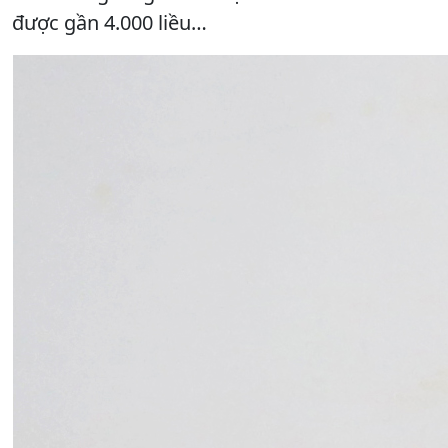
được gần 4.000 liều…