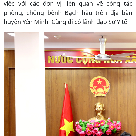
việc với các đơn vị liên quan về công tác
phòng, chống bệnh Bạch hầu trên địa bàn
huyện Yên Minh. Cùng đi có lãnh đạo Sở Y tế.