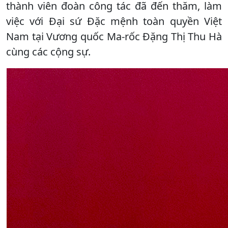
thành viên đoàn công tác đã đến thăm, làm
việc với Đại sứ Đặc mệnh toàn quyền Việt
Nam tại Vương quốc Ma-rốc Đặng Thị Thu Hà
cùng các cộng sự.