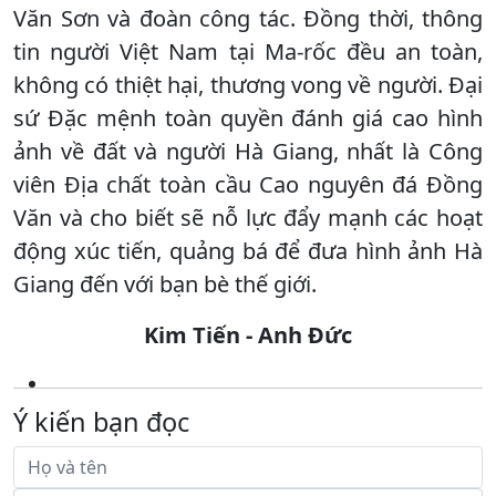
Văn Sơn và đoàn công tác. Đồng thời, thông
tin người Việt Nam tại Ma-rốc đều an toàn,
không có thiệt hại, thương vong về người. Đại
sứ Đặc mệnh toàn quyền đánh giá cao hình
ảnh về đất và người Hà Giang, nhất là Công
viên Địa chất toàn cầu Cao nguyên đá Đồng
Văn và cho biết sẽ nỗ lực đẩy mạnh các hoạt
động xúc tiến, quảng bá để đưa hình ảnh Hà
Giang đến với bạn bè thế giới.
Kim Tiến - Anh Đức
Ý kiến bạn đọc