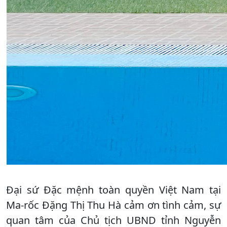
Đại sứ Đặc mệnh toàn quyền Việt Nam tại
Ma-rốc Đặng Thị Thu Hà cảm ơn tình cảm, sự
quan tâm của Chủ tịch UBND tỉnh Nguyễn