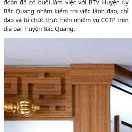
đoàn đã có buổi làm việc với BTV Huyện ủy
Bắc Quang nhằm kiểm tra việc lãnh đạo, chỉ
đạo và tổ chức thực hiện nhiệm vụ CCTP trên
địa bàn huyện Bắc Quang.