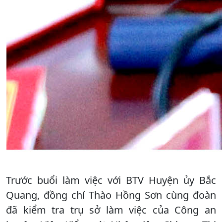
Trước buổi làm việc với BTV Huyện ủy Bắc
Quang, đồng chí Thào Hồng Sơn cùng đoàn
đã kiểm tra trụ sở làm việc của Công an