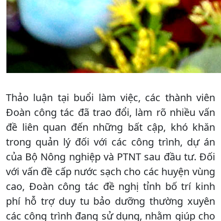
Thảo luận tại buổi làm việc, các thành viên
Đoàn công tác đã trao đổi, làm rõ nhiều vấn
đề liên quan đến những bất cập, khó khăn
trong quản lý đối với các công trình, dự án
của Bộ Nông nghiệp và PTNT sau đầu tư. Đối
với vấn đề cấp nước sạch cho các huyện vùng
cao, Đoàn công tác đề nghị tỉnh bố trí kinh
phí hỗ trợ duy tu bảo dưỡng thường xuyên
các công trình đang sử dụng, nhằm giúp cho