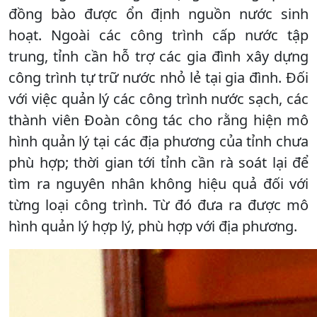
đồng bào được ổn định nguồn nước sinh
hoạt. Ngoài các công trình cấp nước tập
trung, tỉnh cần hỗ trợ các gia đình xây dựng
công trình tự trữ nước nhỏ lẻ tại gia đình. Đối
với việc quản lý các công trình nước sạch, các
thành viên Đoàn công tác cho rằng hiện mô
hình quản lý tại các địa phương của tỉnh chưa
phù hợp; thời gian tới tỉnh cần rà soát lại để
tìm ra nguyên nhân không hiệu quả đối với
từng loại công trình. Từ đó đưa ra được mô
hình quản lý hợp lý, phù hợp với địa phương.