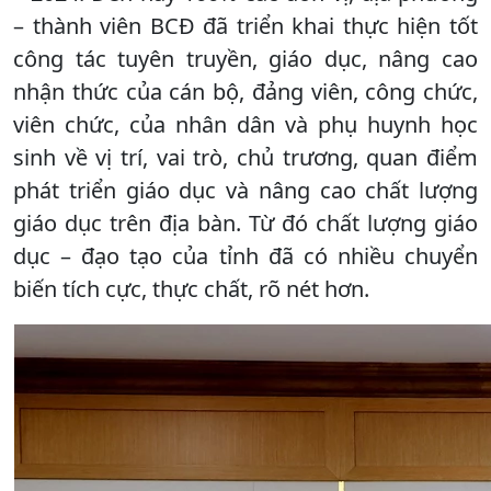
– thành viên BCĐ đã triển khai thực hiện tốt
công tác tuyên truyền, giáo dục, nâng cao
nhận thức của cán bộ, đảng viên, công chức,
viên chức, của nhân dân và phụ huynh học
sinh về vị trí, vai trò, chủ trương, quan điểm
phát triển giáo dục và nâng cao chất lượng
giáo dục trên địa bàn. Từ đó chất lượng giáo
dục – đạo tạo của tỉnh đã có nhiều chuyển
biến tích cực, thực chất, rõ nét hơn.