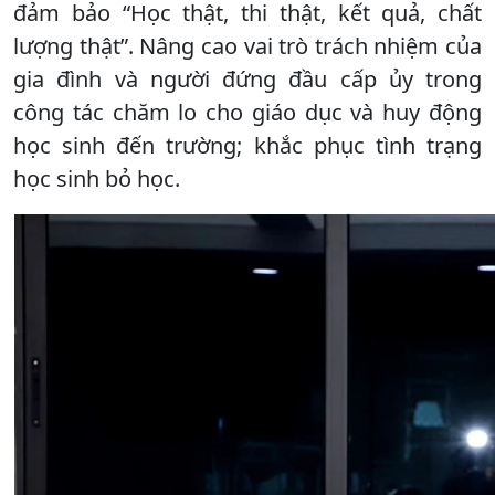
đảm bảo “Học thật, thi thật, kết quả, chất
lượng thật”. Nâng cao vai trò trách nhiệm của
gia đình và người đứng đầu cấp ủy trong
công tác chăm lo cho giáo dục và huy động
học sinh đến trường; khắc phục tình trạng
học sinh bỏ học.