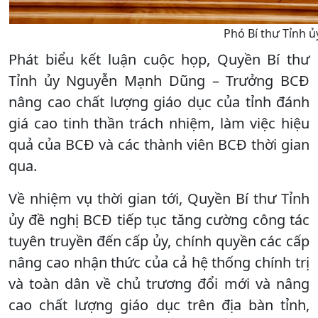
Phó Bí thư Tỉnh ủ
Phát biểu kết luận cuộc họp, Quyền Bí thư
Tỉnh ủy Nguyễn Mạnh Dũng – Trưởng BCĐ
nâng cao chất lượng giáo dục của tỉnh đánh
giá cao tinh thần trách nhiệm, làm việc hiệu
quả của BCĐ và các thành viên BCĐ thời gian
qua.
Về nhiệm vụ thời gian tới, Quyền Bí thư Tỉnh
ủy đề nghị BCĐ tiếp tục tăng cường công tác
tuyên truyền đến cấp ủy, chính quyền các cấp
nâng cao nhận thức của cả hệ thống chính trị
và toàn dân về chủ trương đổi mới và nâng
cao chất lượng giáo dục trên địa bàn tỉnh,