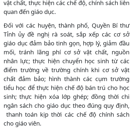
vật chất, thực hiện các chế độ, chính sách liên
quan đến giáo dục.
Đối với các huyện, thành phố, Quyền Bí thư
Tỉnh ủy đề nghị rà soát, sắp xếp các cơ sở
giáo dục đảm bảo tinh gọn, hợp lý, giảm đầu
mối, tránh lãng phí cơ sở vật chất, nguồn
nhân lực; thực hiện chuyển học sinh từ các
điểm trường về trường chính khi cơ sở vật
chất đảm bảo; hình thành các cụm trường
tiểu học để thực hiện chế độ bán trú cho học
sinh; thực hiện xóa lớp ghép; đồng thời chi
ngân sách cho giáo dục theo đúng quy định,
thanh toán kịp thời các chế độ chính sách
cho giáo viên.