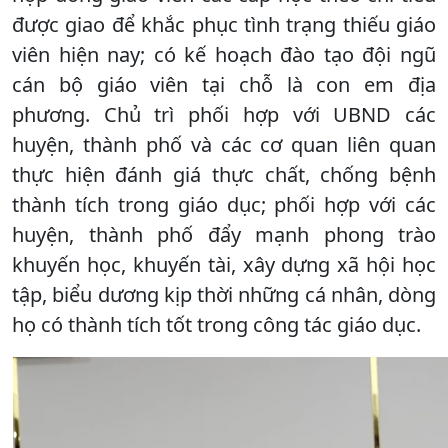
được giao để khắc phục tình trạng thiếu giáo
viên hiện nay; có kế hoạch đào tạo đội ngũ
cán bộ giáo viên tại chỗ là con em địa
phương. Chủ trì phối hợp với UBND các
huyện, thành phố và các cơ quan liên quan
thực hiện đánh giá thực chất, chống bệnh
thành tích trong giáo dục; phối hợp với các
huyện, thành phố đẩy mạnh phong trào
khuyến học, khuyến tài, xây dựng xã hội học
tập, biểu dương kịp thời những cá nhân, dòng
họ có thành tích tốt trong công tác giáo dục.