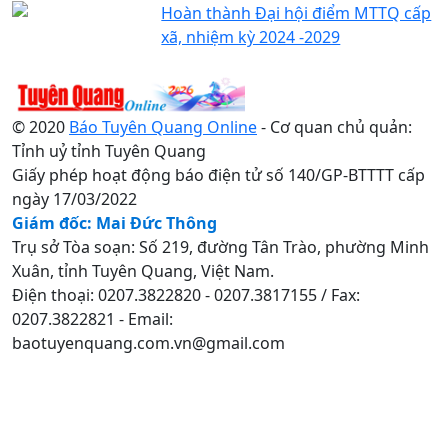
Hoàn thành Đại hội điểm MTTQ cấp
xã, nhiệm kỳ 2024 -2029
© 2020
Báo Tuyên Quang Online
- Cơ quan chủ quản:
Tỉnh uỷ tỉnh Tuyên Quang
Giấy phép hoạt động báo điện tử số 140/GP-BTTTT cấp
ngày 17/03/2022
Giám đốc: Mai Đức Thông
Trụ sở Tòa soạn: Số 219, đường Tân Trào, phường Minh
Xuân, tỉnh Tuyên Quang, Việt Nam.
Điện thoại: 0207.3822820 - 0207.3817155 / Fax:
0207.3822821 - Email:
baotuyenquang.com.vn@gmail.com