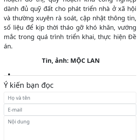
dành đủ quỹ đất cho phát triển nhà ở xã hội
và thường xuyên rà soát, cập nhật thông tin,
số liệu để kịp thời tháo gỡ khó khăn, vướng
mắc trong quá trình triển khai, thực hiện Đề
án.
Tin, ảnh: MỘC LAN
Ý kiến bạn đọc