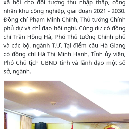
xã hội cho đối tượng thu nhập thấp, công
nhân khu công nghiệp, giai đoạn 2021 - 2030.
Đồng chí Phạm Minh Chính, Thủ tướng Chính
phủ dự và chỉ đạo hội nghị. Cùng dự có đồng
chí Trần Hồng Hà, Phó Thủ tướng Chính phủ
và các bộ, ngành T.Ư. Tại điểm cầu Hà Giang
có đồng chí Hà Thị Minh Hạnh, Tỉnh ủy viên,
Phó Chủ tịch UBND tỉnh và lãnh đạo một số
sở, ngành.