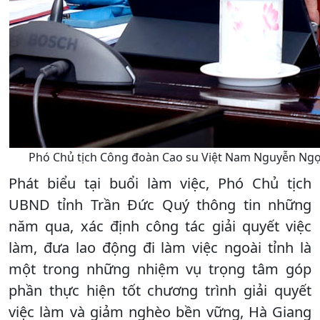
Phó Chủ tịch Công đoàn Cao su Việt Nam Nguyễn Ngọc
Phát biểu tại buổi làm việc, Phó Chủ tịch
UBND tỉnh Trần Đức Quý thông tin những
năm qua, xác định công tác giải quyết việc
làm, đưa lao động đi làm việc ngoài tỉnh là
một trong những nhiệm vụ trọng tâm góp
phần thực hiện tốt chương trình giải quyết
việc làm và giảm nghèo bền vững, Hà Giang