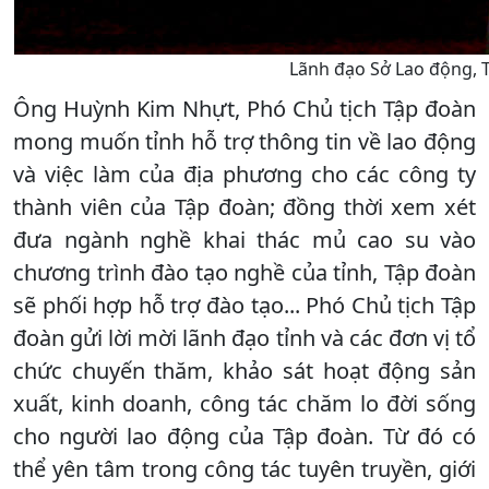
Lãnh đạo Sở Lao động, T
Ông Huỳnh Kim Nhựt, Phó Chủ tịch Tập đoàn
mong muốn tỉnh hỗ trợ thông tin về lao động
và việc làm của địa phương cho các công ty
thành viên của Tập đoàn; đồng thời xem xét
đưa ngành nghề khai thác mủ cao su vào
chương trình đào tạo nghề của tỉnh, Tập đoàn
sẽ phối hợp hỗ trợ đào tạo... Phó Chủ tịch Tập
đoàn gửi lời mời lãnh đạo tỉnh và các đơn vị tổ
chức chuyến thăm, khảo sát hoạt động sản
xuất, kinh doanh, công tác chăm lo đời sống
cho người lao động của Tập đoàn. Từ đó có
thể yên tâm trong công tác tuyên truyền, giới