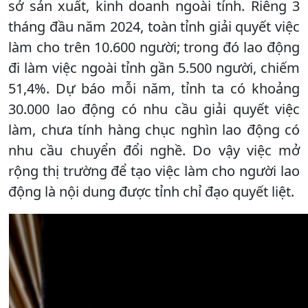
sở sản xuất, kinh doanh ngoài tỉnh. Riêng 3
tháng đầu năm 2024, toàn tỉnh giải quyết việc
làm cho trên 10.600 người; trong đó lao động
đi làm việc ngoài tỉnh gần 5.500 người, chiếm
51,4%. Dự báo mỗi năm, tỉnh ta có khoảng
30.000 lao động có nhu cầu giải quyết việc
làm, chưa tính hàng chục nghìn lao động có
nhu cầu chuyển đổi nghề. Do vậy việc mở
rộng thị trường để tạo việc làm cho người lao
động là nội dung được tỉnh chỉ đạo quyết liệt.