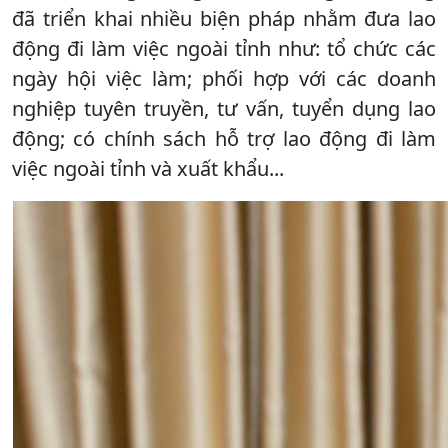
đã triển khai nhiều biện pháp nhằm đưa lao
động đi làm việc ngoài tỉnh như: tổ chức các
ngày hội việc làm; phối hợp với các doanh
nghiệp tuyên truyền, tư vấn, tuyển dụng lao
động; có chính sách hỗ trợ lao động đi làm
việc ngoài tỉnh và xuất khẩu...