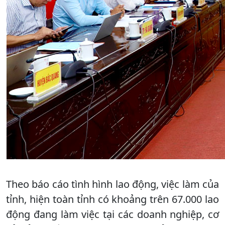
Theo báo cáo tình hình lao động, việc làm của
tỉnh, hiện toàn tỉnh có khoảng trên 67.000 lao
động đang làm việc tại các doanh nghiệp, cơ