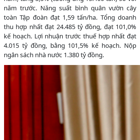
năm trước. Năng suất bình quân vườn cây
toàn Tập đoàn đạt 1,59 tấn/ha. Tổng doanh
thu hợp nhất đạt 24.485 tỷ đồng, đạt 101,0%
kế hoạch. Lợi nhuận trước thuế hợp nhất đạt
4.015 tỷ đồng, bằng 101,5% kế hoạch. Nộp
ngân sách nhà nước 1.380 tỷ đồng.