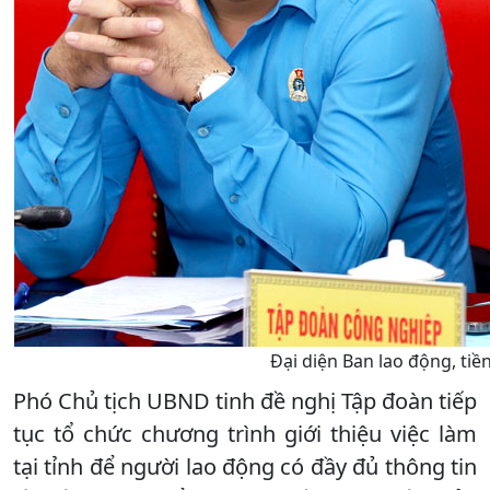
Đại diện Ban lao động, ti
Phó Chủ tịch UBND tinh đề nghị Tập đoàn tiếp
tục tổ chức chương trình giới thiệu việc làm
tại tỉnh để người lao động có đầy đủ thông tin