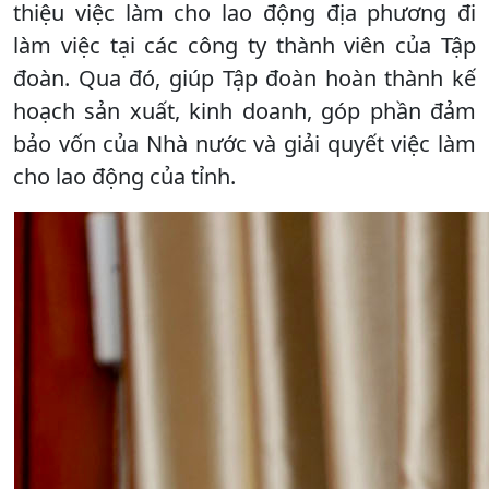
thiệu việc làm cho lao động địa phương đi
làm việc tại các công ty thành viên của Tập
đoàn. Qua đó, giúp Tập đoàn hoàn thành kế
hoạch sản xuất, kinh doanh, góp phần đảm
bảo vốn của Nhà nước và giải quyết việc làm
cho lao động của tỉnh.