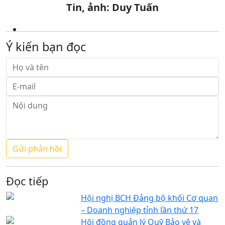
Tin, ảnh: Duy Tuấn
Ý kiến bạn đọc
Đọc tiếp
Hội nghị BCH Đảng bộ khối Cơ quan
– Doanh nghiệp tỉnh lần thứ 17
Hội đồng quản lý Quỹ Bảo vệ và