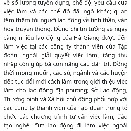
về số lượng tuyển dụng, chế độ, yêu cầu của
việc làm và các chế độ đãi ngộ khác; quan
tâm thêm tới người lao động về tinh thần, văn
hóa truyền thống. Đồng chí tin tưởng sẽ ngày
càng nhiều lao động của Hà Giang được đến
làm việc tại các công ty thành viên của Tập
đoàn, ngoài giải quyết việc làm, tăng thu
nhập còn giúp bà con nâng cao dân trí. Đồng
thời mong muốn, các sở, ngành và các huyện
tiếp tục đổi mới cách làm trong giới thiệu việc
làm cho lao động địa phương; Sở Lao động,
Thương binh và Xã hội chủ động phối hợp với
các công ty thành viên của Tập đoàn trong tổ
chức các chương trình tư vấn việc làm, đào
tạo nghề, đưa lao động đi làm việc ngoài