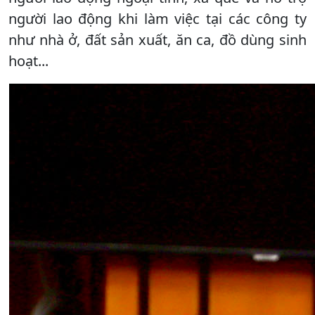
người lao động khi làm việc tại các công ty
như nhà ở, đất sản xuất, ăn ca, đồ dùng sinh
hoạt...