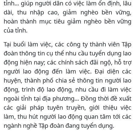
tỉnh... giúp người dân có việc làm ổn định, lâu
dài, thu nhập cao, giảm nghèo bền vững,
hoàn thành mục tiêu giảm nghèo bền vững
của tỉnh.
Tại buổi làm việc, các công ty thành viên Tập
đoàn thông tin cụ thể nhu cầu tuyển dụng lao
động hiện nay; các chính sách đãi ngộ, hỗ trợ
người lao động đến làm việc. Đại diện các
huyện, thành phố chia sẻ thông tin người lao
động, trình độ lao động, nhu cầu đi làm việc
ngoài tỉnh tại địa phương... Đồng thời đề xuất
các giải pháp tuyên truyền, giới thiệu việc
làm, thu hút người lao động quan tâm tới các
ngành nghề Tập đoàn đang tuyển dụng.