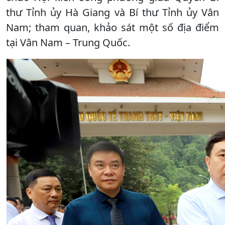
thư Tỉnh ủy Hà Giang và Bí thư Tỉnh ủy Vân
Nam; tham quan, khảo sát một số địa điểm
tại Vân Nam – Trung Quốc.