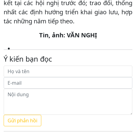
kết tại các hội nghị trước đó; trao đổi, thống
nhất các định hướng triển khai giao lưu, hợp
tác những năm tiếp theo.
Tin, ảnh: VĂN NGHỊ
Ý kiến bạn đọc