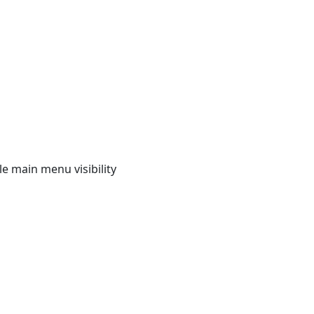
e main menu visibility