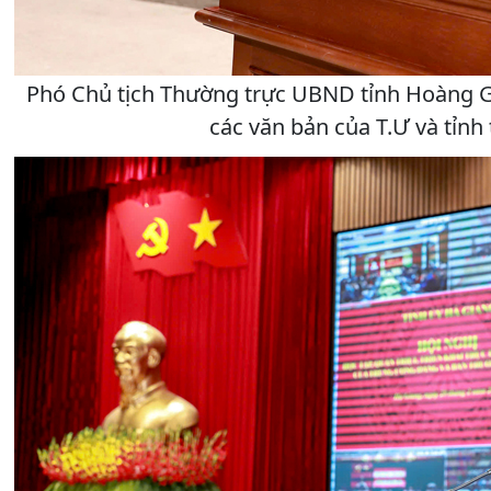
Phó Chủ tịch Thường trực UBND tỉnh Hoàng Gia
các văn bản của T.Ư và tỉnh 