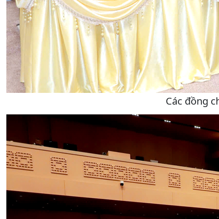
Các đồng ch