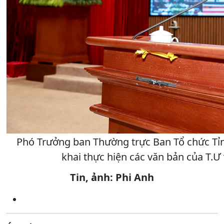
Phó Trưởng ban Thường trực Ban Tổ chức Tỉnh
khai thực hiện các văn bản của T.Ư 
Tin, ảnh: Phi Anh