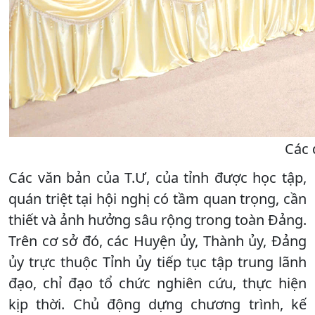
Các 
Các văn bản của T.Ư, của tỉnh được học tập,
quán triệt tại hội nghị có tầm quan trọng, cần
thiết và ảnh hưởng sâu rộng trong toàn Đảng.
Trên cơ sở đó, các Huyện ủy, Thành ủy, Đảng
ủy trực thuộc Tỉnh ủy tiếp tục tập trung lãnh
đạo, chỉ đạo tổ chức nghiên cứu, thực hiện
kịp thời. Chủ động dựng chương trình, kế