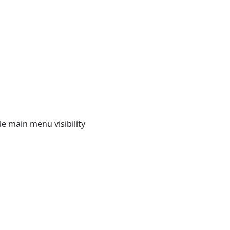
e main menu visibility