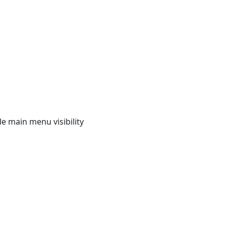
e main menu visibility