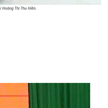
í Hoàng Thị Thu Hiền.