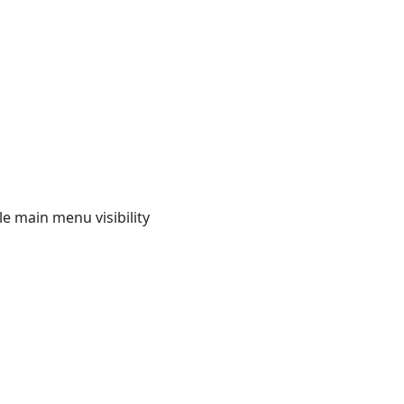
e main menu visibility