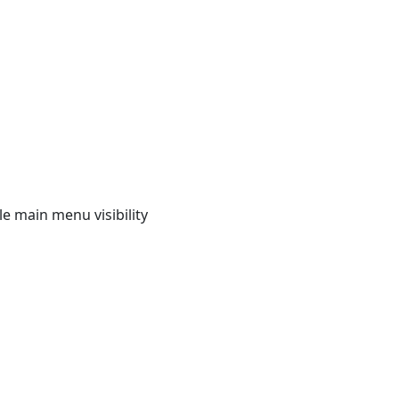
e main menu visibility