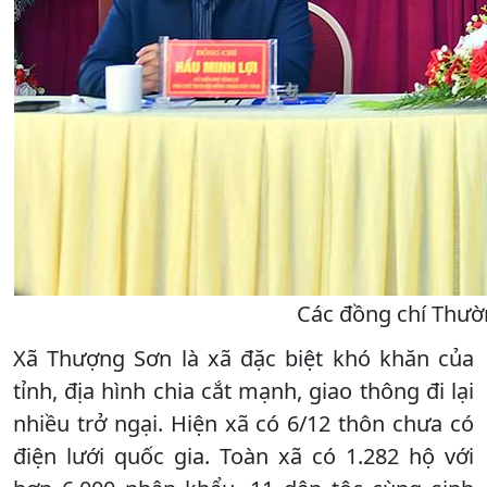
Các đồng chí Thườn
Xã Thượng Sơn là xã đặc biệt khó khăn của
tỉnh, địa hình chia cắt mạnh, giao thông đi lại
nhiều trở ngại. Hiện xã có 6/12 thôn chưa có
điện lưới quốc gia. Toàn xã có 1.282 hộ với