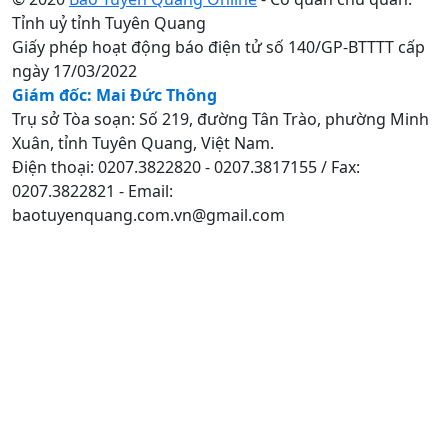
Tỉnh uỷ tỉnh Tuyên Quang
Giấy phép hoạt động báo điện tử số 140/GP-BTTTT cấp
ngày 17/03/2022
Giám đốc: Mai Đức Thông
Trụ sở Tòa soạn: Số 219, đường Tân Trào, phường Minh
Xuân, tỉnh Tuyên Quang, Việt Nam.
Điện thoại: 0207.3822820 - 0207.3817155 / Fax:
0207.3822821 - Email:
baotuyenquang.com.vn@gmail.com