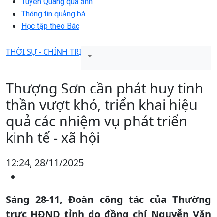
Tuyên Quang qua ảnh
Thông tin quảng bá
Học tập theo Bác
THỜI SỰ - CHÍNH TRỊ
Thượng Sơn cần phát huy tinh
thần vượt khó, triển khai hiệu
quả các nhiệm vụ phát triển
kinh tế - xã hội
12:24, 28/11/2025
Sáng 28-11, Đoàn công tác của Thường
trực HĐND tỉnh do đồng chí Nguyễn Văn