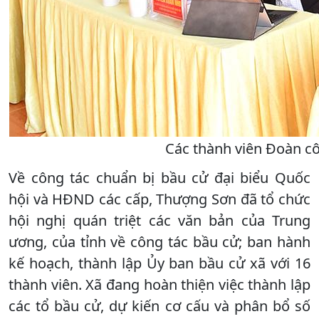
Các thành viên Đoàn cô
Về công tác chuẩn bị bầu cử đại biểu Quốc
hội và HĐND các cấp, Thượng Sơn đã tổ chức
hội nghị quán triệt các văn bản của Trung
ương, của tỉnh về công tác bầu cử; ban hành
kế hoạch, thành lập Ủy ban bầu cử xã với 16
thành viên. Xã đang hoàn thiện việc thành lập
các tổ bầu cử, dự kiến cơ cấu và phân bổ số