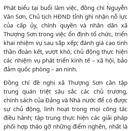
Phát biểu tại buổi làm việc, đồng chí Nguyễn
Văn Sơn, Chủ tịch HĐND tỉnh ghi nhận nỗ lực
của cấp ủy, chính quyền và nhân dân xã
Thượng Sơn trong việc ổn định tổ chức, triển
khai nhiệm vụ sau sắp xếp; đánh giá cao tinh
thần đoàn kết, vượt khó, chủ động thực hiện
các nhiệm vụ phát triển kinh tế – xã hội, bảo
đảm quốc phòng – an ninh.
Đồng chí đề nghị xã Thượng Sơn cần tập
trung quán triệt sâu sắc các chủ trương,
chính sách của Đảng và Nhà nước để có được
sự chủ động, linh hoạt trong mọi công tác
điều hành; tập trung thực hiện các giải pháp
phối hợp tháo gỡ những điểm nghẽn, nhất là