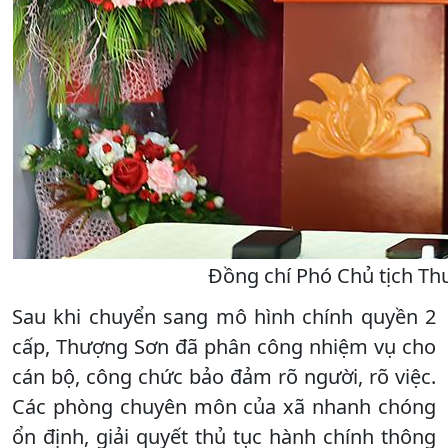
Đồng chí Phó Chủ tịch Thư
Sau khi chuyển sang mô hình chính quyền 2
cấp, Thượng Sơn đã phân công nhiệm vụ cho
cán bộ, công chức bảo đảm rõ người, rõ việc.
Các phòng chuyên môn của xã nhanh chóng
ổn định, giải quyết thủ tục hành chính thông