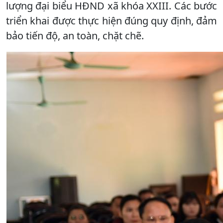
lượng đại biểu HĐND xã khóa XXIII. Các bước
triển khai được thực hiện đúng quy định, đảm
bảo tiến độ, an toàn, chặt chẽ.