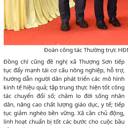
Đoàn công tác Thường trực HĐN
Đồng chí cũng đề nghị xã Thượng Sơn tiếp
tục đẩy mạnh tái cơ cấu nông nghiệp, hỗ trợ,
hướng dẫn người dân phát triển các mô hình
kinh tế hiệu quả; tập trung thực hiện tốt công
tác chuyển đổi số; chăm lo đời sống nhân
dân, nâng cao chất lượng giáo dục, y tế; tiếp
tục giảm nghèo bền vững. Xã cần chủ động,
linh hoạt chuẩn bị tốt các bước cho cuộc bầu