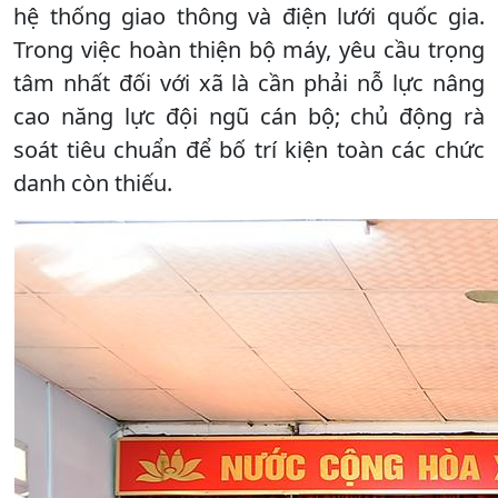
hệ thống giao thông và điện lưới quốc gia.
Trong việc hoàn thiện bộ máy, yêu cầu trọng
tâm nhất đối với xã là cần phải nỗ lực nâng
cao năng lực đội ngũ cán bộ; chủ động rà
soát tiêu chuẩn để bố trí kiện toàn các chức
danh còn thiếu.