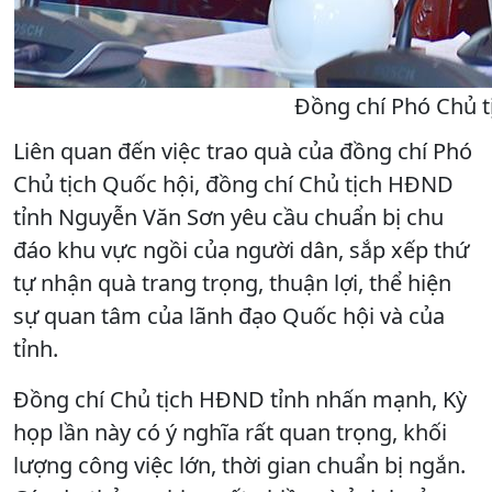
Đồng chí Phó Chủ tị
Liên quan đến việc trao quà của đồng chí Phó
Chủ tịch Quốc hội, đồng chí Chủ tịch HĐND
tỉnh Nguyễn Văn Sơn yêu cầu chuẩn bị chu
đáo khu vực ngồi của người dân, sắp xếp thứ
tự nhận quà trang trọng, thuận lợi, thể hiện
sự quan tâm của lãnh đạo Quốc hội và của
tỉnh.
Đồng chí Chủ tịch HĐND tỉnh nhấn mạnh, Kỳ
họp lần này có ý nghĩa rất quan trọng, khối
lượng công việc lớn, thời gian chuẩn bị ngắn.