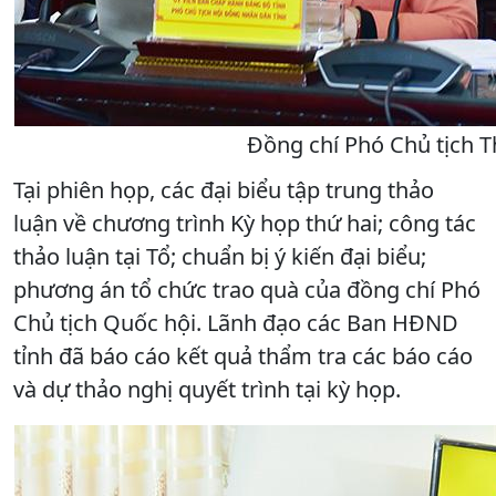
Đồng chí Phó Chủ tịch T
Tại phiên họp, các đại biểu tập trung thảo
luận về chương trình Kỳ họp thứ hai; công tác
thảo luận tại Tổ; chuẩn bị ý kiến đại biểu;
phương án tổ chức trao quà của đồng chí Phó
Chủ tịch Quốc hội. Lãnh đạo các Ban HĐND
tỉnh đã báo cáo kết quả thẩm tra các báo cáo
và dự thảo nghị quyết trình tại kỳ họp.