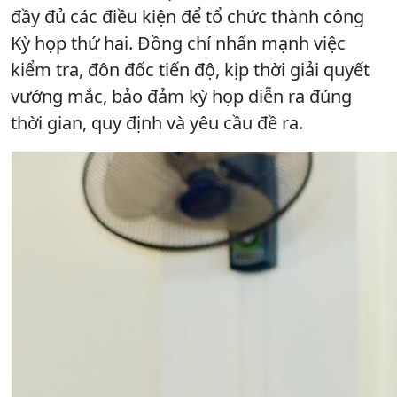
đầy đủ các điều kiện để tổ chức thành công
Kỳ họp thứ hai. Đồng chí nhấn mạnh việc
kiểm tra, đôn đốc tiến độ, kịp thời giải quyết
vướng mắc, bảo đảm kỳ họp diễn ra đúng
thời gian, quy định và yêu cầu đề ra.