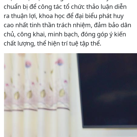
chuẩn bị để công tác tổ chức thảo luận diễn
ra thuận lợi, khoa học để đại biểu phát huy
cao nhất tinh thần trách nhiệm, đảm bảo dân
chủ, công khai, minh bạch, đóng góp ý kiến
chất lượng, thể hiện trí tuệ tập thể.