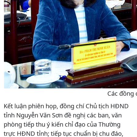
Các đồng c
Kết luận phiên họp, đồng chí Chủ tịch HĐND
tỉnh Nguyễn Văn Sơn đề nghị các ban, văn
phòng tiếp thu ý kiến chỉ đạo của Thường
trực HĐND tỉnh; tiếp tục chuẩn bị chu đáo,