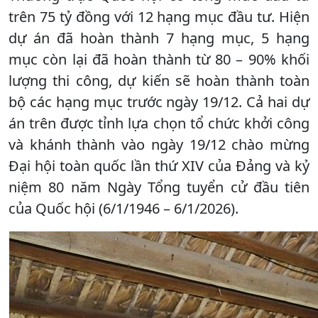
trên 75 tỷ đồng với 12 hạng mục đầu tư. Hiện
dự án đã hoàn thành 7 hạng mục, 5 hạng
mục còn lại đã hoàn thành từ 80 – 90% khối
lượng thi công, dự kiến sẽ hoàn thành toàn
bộ các hạng mục trước ngày 19/12. Cả hai dự
án trên được tỉnh lựa chọn tổ chức khởi công
và khánh thành vào ngày 19/12 chào mừng
Đại hội toàn quốc lần thứ XIV của Đảng và kỷ
niệm 80 năm Ngày Tổng tuyển cử đầu tiên
của Quốc hội (6/1/1946 – 6/1/2026).