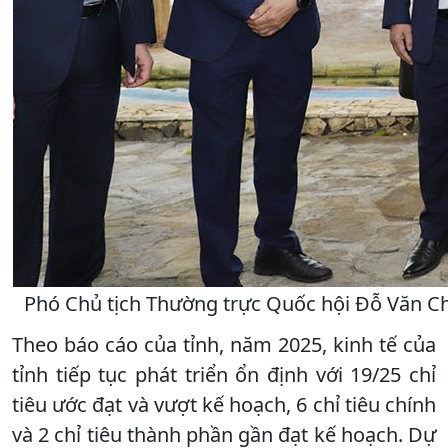
Phó Chủ tịch Thường trực Quốc hội Đỗ Văn Chi
Theo báo cáo của tỉnh, năm 2025, kinh tế của
tỉnh tiếp tục phát triển ổn định với 19/25 chỉ
tiêu ước đạt và vượt kế hoạch, 6 chỉ tiêu chính
và 2 chỉ tiêu thành phần gần đạt kế hoạch. Dự