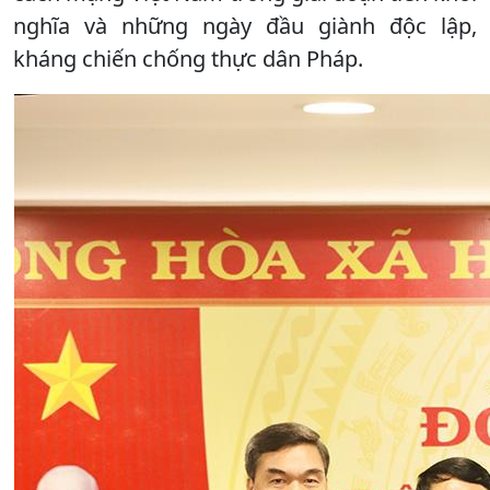
nghĩa và những ngày đầu giành độc lập,
kháng chiến chống thực dân Pháp.