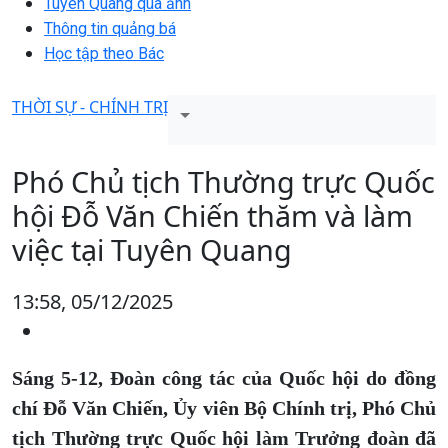
Tuyên Quang qua ảnh
Thông tin quảng bá
Học tập theo Bác
THỜI SỰ - CHÍNH TRỊ
Phó Chủ tịch Thường trực Quốc
hội Đỗ Văn Chiến thăm và làm
việc tại Tuyên Quang
13:58, 05/12/2025
Sáng 5-12, Đoàn công tác của Quốc hội do đồng
chí Đỗ Văn Chiến, Ủy viên Bộ Chính trị, Phó Chủ
tịch Thường trực Quốc hội làm Trưởng đoàn đã