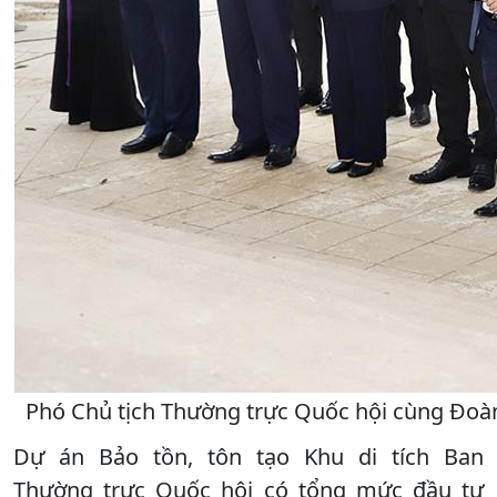
Phó Chủ tịch Thường trực Quốc hội cùng Đoàn
Dự án Bảo tồn, tôn tạo Khu di tích Ban
Thường trực Quốc hội có tổng mức đầu tư