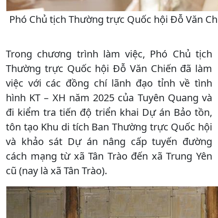
Phó Chủ tịch Thường trực Quốc hội Đỗ Văn Ch
Trong chương trình làm việc, Phó Chủ tịch
Thường trực Quốc hội Đỗ Văn Chiến đã làm
việc với các đồng chí lãnh đạo tỉnh về tình
hình KT – XH năm 2025 của Tuyên Quang và
đi kiểm tra tiến độ triển khai Dự án Bảo tồn,
tôn tạo Khu di tích Ban Thường trực Quốc hội
và khảo sát Dự án nâng cấp tuyến đường
cách mạng từ xã Tân Trào đến xã Trung Yên
cũ (nay là xã Tân Trào).