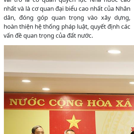
nhất và là cơ quan đại biểu cao nhất của Nhân
dân, đóng góp quan trọng vào xây dựng,
hoàn thiện hệ thống pháp luật, quyết định các
vấn đề quan trọng của đất nước.