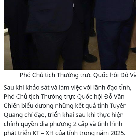
Phó Chủ tịch Thường trực Quốc hội Đỗ Vă
Sau khi khảo sát và làm việc với lãnh đạo tỉnh,
Phó Chủ tịch Thường trực Quốc hội Đỗ Văn
Chiến biểu dương những kết quả tỉnh Tuyên
Quang chỉ đạo, triển khai sau khi thực hiện
chính quyền địa phương 2 cấp và tình hình
phát triển KT – XH của tỉnh trong năm 2025.