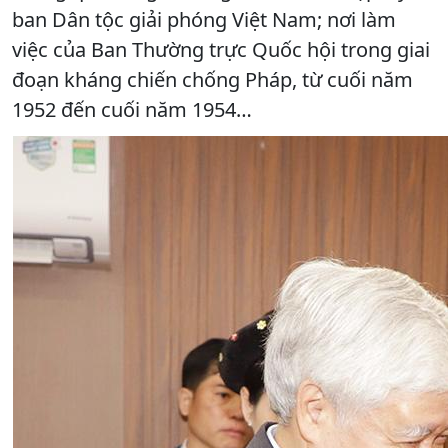
ban Dân tộc giải phóng Việt Nam; nơi làm
việc của Ban Thường trực Quốc hội trong giai
đoạn kháng chiến chống Pháp, từ cuối năm
1952 đến cuối năm 1954…