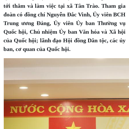
tới thăm và làm việc tại xã Tân Trào.
Tham gia
đoàn có đồng chí Nguyễn Đắc Vinh, Ủy viên BCH
Trung ương Đảng, Ủy viên Ủy ban Thường vụ
Quốc hội, Chủ nhiệm Ủy ban Văn hóa và Xã hội
của Quốc hội; lãnh đạo Hội đồng Dân tộc, các ủy
ban, cơ quan của Quốc hội.