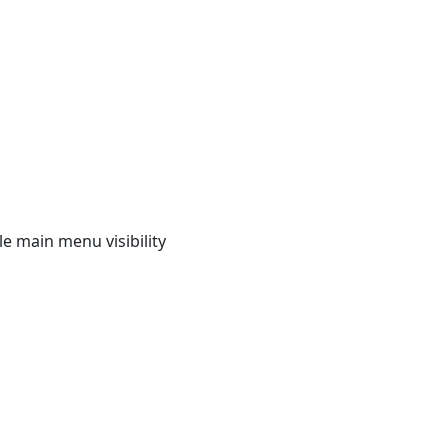
e main menu visibility