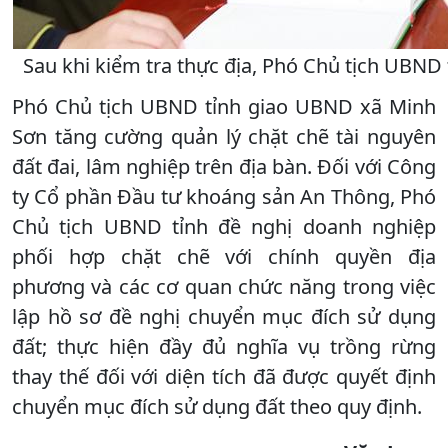
Sau khi kiểm tra thực địa, Phó Chủ tịch UBND
Phó Chủ tịch UBND tỉnh giao UBND xã Minh
Sơn tăng cường quản lý chặt chẽ tài nguyên
đất đai, lâm nghiệp trên địa bàn. Đối với Công
ty Cổ phần Đầu tư khoáng sản An Thông, Phó
Chủ tịch UBND tỉnh đề nghị doanh nghiệp
phối hợp chặt chẽ với chính quyền địa
phương và các cơ quan chức năng trong việc
lập hồ sơ đề nghị chuyển mục đích sử dụng
đất; thực hiện đầy đủ nghĩa vụ trồng rừng
thay thế đối với diện tích đã được quyết định
chuyển mục đích sử dụng đất theo quy định.