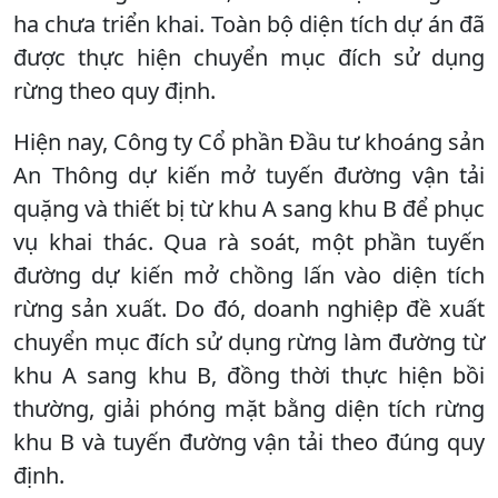
ha chưa triển khai. Toàn bộ diện tích dự án đã
được thực hiện chuyển mục đích sử dụng
rừng theo quy định.
Hiện nay, Công ty Cổ phần Đầu tư khoáng sản
An Thông dự kiến mở tuyến đường vận tải
quặng và thiết bị từ khu A sang khu B để phục
vụ khai thác. Qua rà soát, một phần tuyến
đường dự kiến mở chồng lấn vào diện tích
rừng sản xuất. Do đó, doanh nghiệp đề xuất
chuyển mục đích sử dụng rừng làm đường từ
khu A sang khu B, đồng thời thực hiện bồi
thường, giải phóng mặt bằng diện tích rừng
khu B và tuyến đường vận tải theo đúng quy
định.