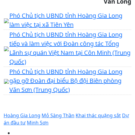
Văn Long
Phó Chủ tịch UBND tỉnh Hoàng Gia Long
làm việc tại xã Tiên Yên
Phó Chủ tịch UBND tỉnh Hoàng Gia Long
tiếp và làm việc với Đoàn công tác Tổng
Lãnh sự quán Việt Nam tại Côn Minh (Trung
Quốc)
Phó Chủ tịch UBND tỉnh Hoàng Gia Long
gặp gỡ Đoàn đại biểu Bộ đội Biên phòng
Văn Sơn (Trung Quốc)
Hoàng Gia Long
Mỏ Sàng Thần
Khai thác quặng sắt
Dự
án đầu tư
Minh Sơn