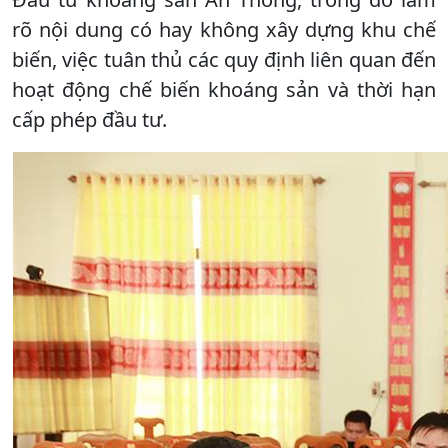
rõ nội dung có hay không xây dựng khu chế
biến, việc tuân thủ các quy định liên quan đến
hoạt động chế biến khoáng sản và thời hạn
cấp phép đầu tư.