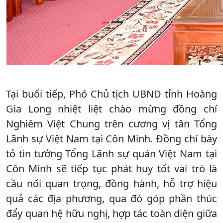
Tại buổi tiếp, Phó Chủ tịch UBND tỉnh Hoàng
Gia Long nhiệt liệt chào mừng đồng chí
Nghiêm Việt Chung trên cương vị tân Tổng
Lãnh sự Việt Nam tại Côn Minh. Đồng chí bày
tỏ tin tưởng Tổng Lãnh sự quán Việt Nam tại
Côn Minh sẽ tiếp tục phát huy tốt vai trò là
cầu nối quan trọng, đồng hành, hỗ trợ hiệu
quả các địa phương, qua đó góp phần thúc
đẩy quan hệ hữu nghị, hợp tác toàn diện giữa