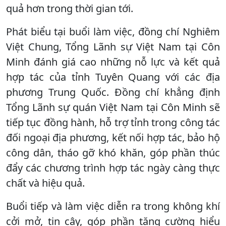
quả hơn trong thời gian tới.
Phát biểu tại buổi làm việc, đồng chí Nghiêm
Việt Chung, Tổng Lãnh sự Việt Nam tại Côn
Minh đánh giá cao những nỗ lực và kết quả
hợp tác của tỉnh Tuyên Quang với các địa
phương Trung Quốc. Đồng chí khẳng định
Tổng Lãnh sự quán Việt Nam tại Côn Minh sẽ
tiếp tục đồng hành, hỗ trợ tỉnh trong công tác
đối ngoại địa phương, kết nối hợp tác, bảo hộ
công dân, tháo gỡ khó khăn, góp phần thúc
đẩy các chương trình hợp tác ngày càng thực
chất và hiệu quả.
Buổi tiếp và làm việc diễn ra trong không khí
cởi mở, tin cậy, góp phần tăng cường hiểu