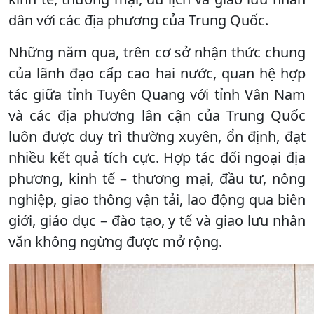
dân với các địa phương của Trung Quốc.
Những năm qua, trên cơ sở nhận thức chung
của lãnh đạo cấp cao hai nước, quan hệ hợp
tác giữa tỉnh Tuyên Quang với tỉnh Vân Nam
và các địa phương lân cận của Trung Quốc
luôn được duy trì thường xuyên, ổn định, đạt
nhiều kết quả tích cực. Hợp tác đối ngoại địa
phương, kinh tế – thương mại, đầu tư, nông
nghiệp, giao thông vận tải, lao động qua biên
giới, giáo dục – đào tạo, y tế và giao lưu nhân
văn không ngừng được mở rộng.