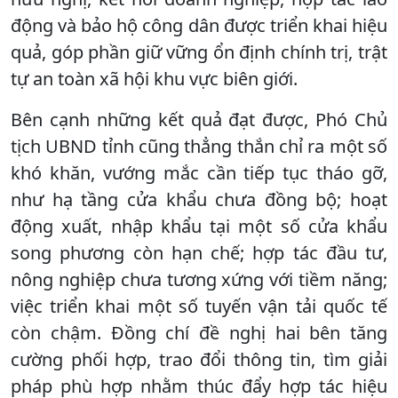
động và bảo hộ công dân được triển khai hiệu
quả, góp phần giữ vững ổn định chính trị, trật
tự an toàn xã hội khu vực biên giới.
Bên cạnh những kết quả đạt được, Phó Chủ
tịch UBND tỉnh cũng thẳng thắn chỉ ra một số
khó khăn, vướng mắc cần tiếp tục tháo gỡ,
như hạ tầng cửa khẩu chưa đồng bộ; hoạt
động xuất, nhập khẩu tại một số cửa khẩu
song phương còn hạn chế; hợp tác đầu tư,
nông nghiệp chưa tương xứng với tiềm năng;
việc triển khai một số tuyến vận tải quốc tế
còn chậm. Đồng chí đề nghị hai bên tăng
cường phối hợp, trao đổi thông tin, tìm giải
pháp phù hợp nhằm thúc đẩy hợp tác hiệu