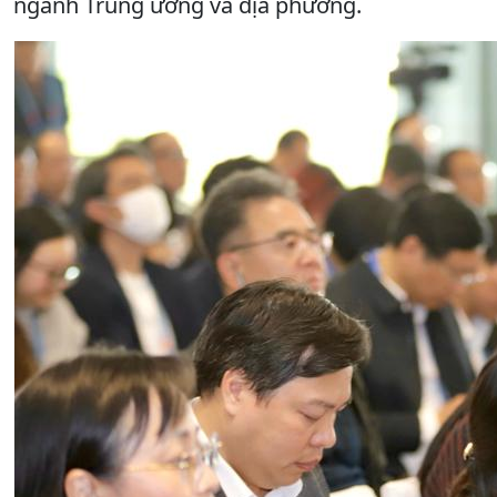
ngành Trung ương và địa phương.