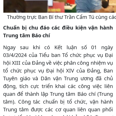
Thường trực Ban Bí thư Trần Cẩm Tú cùng các
Chuẩn bị chu đáo các điều kiện vận hành
Trung tâm Báo chí
Ngay sau khi có Kết luận số 01 ngày
03/4/2024 của Tiểu ban Tổ chức phục vụ Đại
hội XIII của Đảng về việc phân công nhiệm vụ
tổ chức phục vụ Đại hội XIV của Đảng, Ban
Tuyên giáo và Dân vận Trung ương đã chủ
động, tích cực triển khai các công việc liên
quan để thành lập Trung tâm Báo chí (Trung
tâm). Công tác chuẩn bị tổ chức, vận hành
Trung tâm được các cơ quan liên quan phối