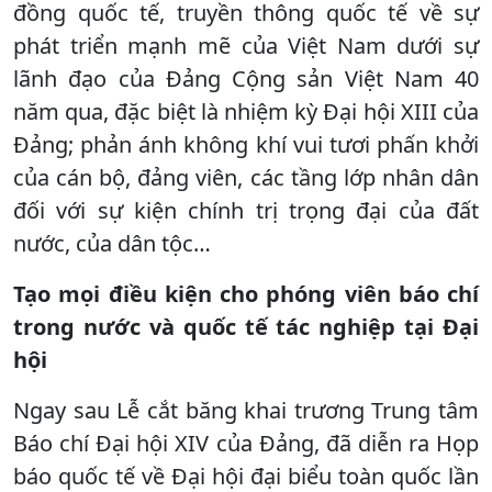
đồng quốc tế, truyền thông quốc tế về sự
phát triển mạnh mẽ của Việt Nam dưới sự
lãnh đạo của Đảng Cộng sản Việt Nam 40
năm qua, đặc biệt là nhiệm kỳ Đại hội XIII của
Đảng; phản ánh không khí vui tươi phấn khởi
của cán bộ, đảng viên, các tầng lớp nhân dân
đối với sự kiện chính trị trọng đại của đất
nước, của dân tộc…
Tạo mọi điều kiện cho phóng viên báo chí
trong nước và quốc tế tác nghiệp tại Đại
hội
Ngay sau Lễ cắt băng khai trương Trung tâm
Báo chí Đại hội XIV của Đảng, đã diễn ra Họp
báo quốc tế về Đại hội đại biểu toàn quốc lần