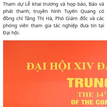
Tham dự Lễ khai trương và họp báo, Báo và
phát thanh, truyền hình Tuyên Quang có
đồng chí Tăng Thị Hà, Phó Giám đốc và các
phóng viên tham gia tác nghiệp đưa tin tại
Đại hội.