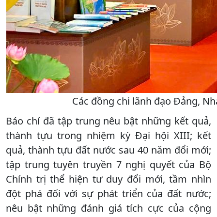
Các đồng chi lãnh đạo Đảng, Nh
Báo chí đã tập trung nêu bật những kết quả,
thành tựu trong nhiệm kỳ Đại hội XIII; kết
quả, thành tựu đất nước sau 40 năm đổi mới;
tập trung tuyên truyền 7 nghị quyết của Bộ
Chính trị thể hiện tư duy đổi mới, tầm nhìn
đột phá đối với sự phát triển của đất nước;
nêu bật những đánh giá tích cực của cộng