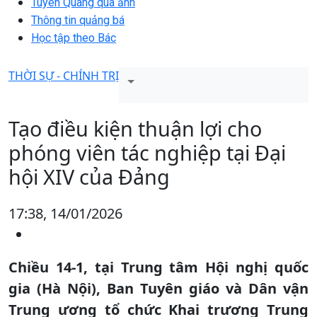
Tuyên Quang qua ảnh
Thông tin quảng bá
Học tập theo Bác
THỜI SỰ - CHÍNH TRỊ
Tạo điều kiện thuận lợi cho
phóng viên tác nghiệp tại Đại
hội XIV của Đảng
17:38, 14/01/2026
Chiều 14-1, tại Trung tâm Hội nghị quốc
gia (Hà Nội), Ban Tuyên giáo và Dân vận
Trung ương tổ chức Khai trương Trung