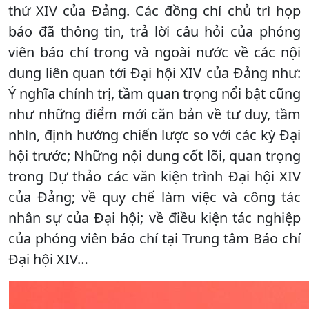
thứ XIV của Đảng. Các đồng chí chủ trì họp
báo đã thông tin, trả lời câu hỏi của phóng
viên báo chí trong và ngoài nước về các nội
dung liên quan tới Đại hội XIV của Đảng như:
Ý nghĩa chính trị, tầm quan trọng nổi bật cũng
như những điểm mới căn bản về tư duy, tầm
nhìn, định hướng chiến lược so với các kỳ Đại
hội trước; Những nội dung cốt lõi, quan trọng
trong Dự thảo các văn kiện trình Đại hội XIV
của Đảng; về quy chế làm việc và công tác
nhân sự của Đại hội; về điều kiện tác nghiệp
của phóng viên báo chí tại Trung tâm Báo chí
Đại hội XIV…