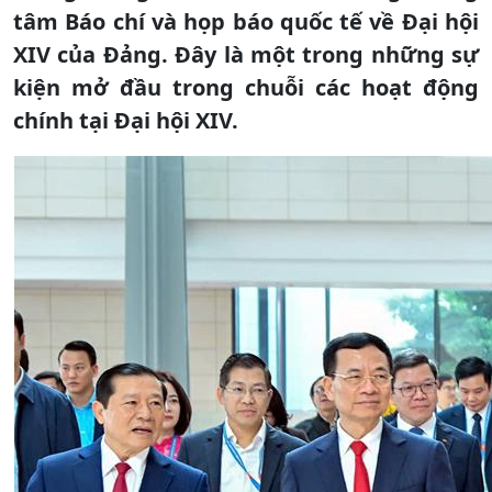
tâm Báo chí và họp báo quốc tế về Đại hội
XIV của Đảng. Đây là một trong những sự
kiện mở đầu trong chuỗi các hoạt động
chính tại Đại hội XIV.