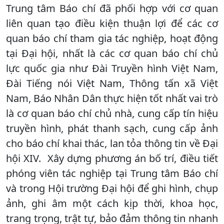
Trung tâm Báo chí đã phối hợp với cơ quan
liên quan tạo điều kiện thuận lợi để các cơ
quan báo chí tham gia tác nghiệp, hoạt động
tại Đại hội, nhất là các cơ quan báo chí chủ
lực quốc gia như Đài Truyền hình Việt Nam,
Đài Tiếng nói Việt Nam, Thông tấn xã Việt
Nam, Báo Nhân Dân thực hiện tốt nhất vai trò
là cơ quan báo chí chủ nhà, cung cấp tín hiệu
truyền hình, phát thanh sạch, cung cấp ảnh
cho báo chí khai thác, lan tỏa thông tin về Đại
hội XIV. Xây dựng phương án bố trí, điều tiết
phóng viên tác nghiệp tại Trung tâm Báo chí
và trong Hội trường Đại hội để ghi hình, chụp
ảnh, ghi âm một cách kịp thời, khoa học,
trang trọng, trật tự, bảo đảm thông tin nhanh