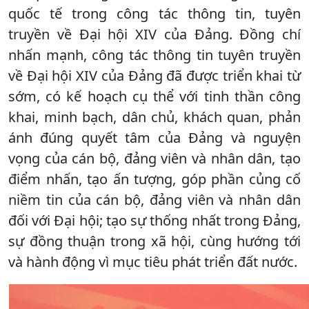
quốc tế trong công tác thông tin, tuyên
truyền về Đại hội XIV của Đảng. Đồng chí
nhấn mạnh, công tác thông tin tuyên truyền
về Đại hội XIV của Đảng đã được triển khai từ
sớm, có kế hoạch cụ thể với tinh thần công
khai, minh bạch, dân chủ, khách quan, phản
ánh đúng quyết tâm của Đảng và nguyện
vọng của cán bộ, đảng viên và nhân dân, tạo
điểm nhấn, tạo ấn tượng, góp phần củng cố
niềm tin của cán bộ, đảng viên và nhân dân
đối với Đại hội; tạo sự thống nhất trong Đảng,
sự đồng thuận trong xã hội, cùng hướng tới
và hành động vì mục tiêu phát triển đất nước.