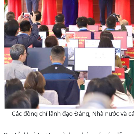
Các đồng chí lãnh đạo Đảng, Nhà nước và cá