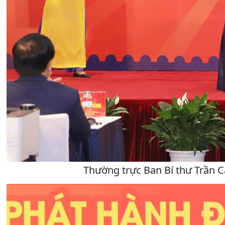
Thường trực Ban Bí thư Trần C