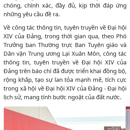
chóng, chính xác, đầy đủ, kịp thời đáp ứng
những yêu cầu đề ra.
Về công tác thông tin, tuyên truyền về Đại hội
XIV của Đảng, trong thời gian qua, theo Phó
Trưởng ban Thường trực Ban Tuyên giáo và
Dân vận Trung ương Lại Xuân Môn, công tác
thông tin, tuyên truyền về Đại hội XIV của
Đảng trên báo chí đã được triển khai đồng bộ,
rộng khắp, tạo sự lan tỏa mạnh mẽ, tích cực
trong xã hội về Đại hội XIV của Đảng - Đại hội
lịch sử, mang tính bước ngoặt của đất nước.