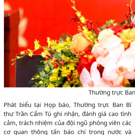
Thường trực Ban 
Phát biểu tại Họp báo, Thường trực Ban Bí
thư Trần Cẩm Tú ghi nhận, đánh giá cao tình
cảm, trách nhiệm của đội ngũ phóng viên các
cơ quan thông tấn báo chí trong nước và