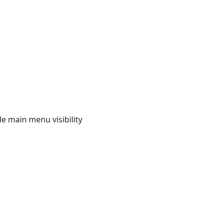
e main menu visibility