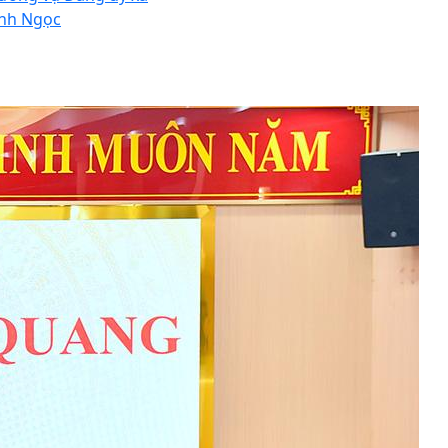
nh Ngọc