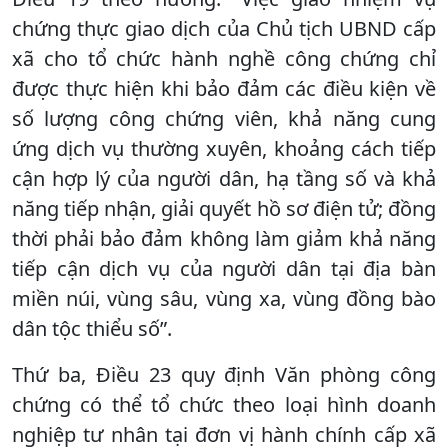
chứng thực giao dịch của Chủ tịch UBND cấp
xã cho tổ chức hành nghề công chứng chỉ
được thực hiện khi bảo đảm các điều kiện về
số lượng công chứng viên, khả năng cung
ứng dịch vụ thường xuyên, khoảng cách tiếp
cận hợp lý của người dân, hạ tầng số và khả
năng tiếp nhận, giải quyết hồ sơ điện tử; đồng
thời phải bảo đảm không làm giảm khả năng
tiếp cận dịch vụ của người dân tại địa bàn
miền núi, vùng sâu, vùng xa, vùng đồng bào
dân tộc thiểu số”.
Thứ ba, Điều 23 quy định Văn phòng công
chứng có thể tổ chức theo loại hình doanh
nghiệp tư nhân tại đơn vị hành chính cấp xã