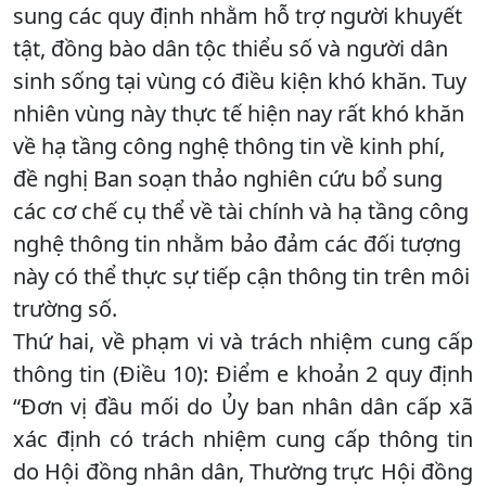
sung các quy định nhằm hỗ trợ người khuyết
tật, đồng bào dân tộc thiểu số và người dân
sinh sống tại vùng có điều kiện khó khăn. Tuy
nhiên vùng này thực tế hiện nay rất khó khăn
về hạ tầng công nghệ thông tin về kinh phí,
đề nghị Ban soạn thảo nghiên cứu bổ sung
các cơ chế cụ thể về tài chính và hạ tầng công
nghệ thông tin nhằm bảo đảm các đối tượng
này có thể thực sự tiếp cận thông tin trên môi
trường số.
Thứ hai, về phạm vi và trách nhiệm cung cấp
thông tin (Điều 10): Điểm e khoản 2 quy định
“Đơn vị đầu mối do Ủy ban nhân dân cấp xã
xác định có trách nhiệm cung cấp thông tin
do Hội đồng nhân dân, Thường trực Hội đồng