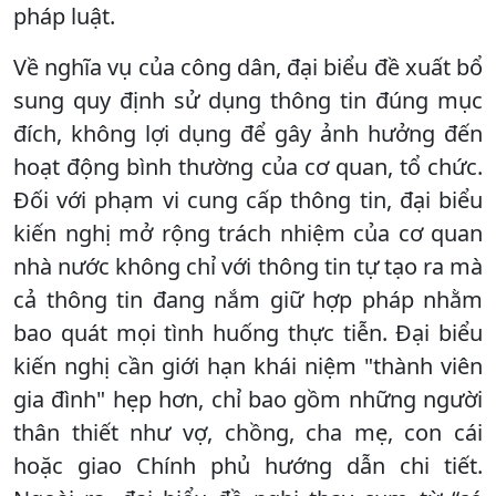
pháp luật.
Về nghĩa vụ của công dân, đại biểu đề xuất bổ
sung quy định sử dụng thông tin đúng mục
đích, không lợi dụng để gây ảnh hưởng đến
hoạt động bình thường của cơ quan, tổ chức.
Đối với phạm vi cung cấp thông tin, đại biểu
kiến nghị mở rộng trách nhiệm của cơ quan
nhà nước không chỉ với thông tin tự tạo ra mà
cả thông tin đang nắm giữ hợp pháp nhằm
bao quát mọi tình huống thực tiễn. Đại biểu
kiến nghị cần giới hạn khái niệm "thành viên
gia đình" hẹp hơn, chỉ bao gồm những người
thân thiết như vợ, chồng, cha mẹ, con cái
hoặc giao Chính phủ hướng dẫn chi tiết.