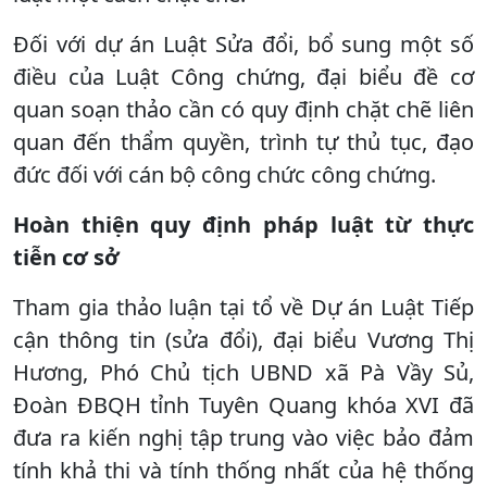
Đối với dự án Luật Sửa đổi, bổ sung một số
điều của Luật Công chứng, đại biểu đề cơ
quan soạn thảo cần có quy định chặt chẽ liên
quan đến thẩm quyền, trình tự thủ tục, đạo
đức đối với cán bộ công chức công chứng.
Hoàn thiện quy định pháp luật từ thực
tiễn cơ sở
Tham gia thảo luận tại tổ về Dự án Luật Tiếp
cận thông tin (sửa đổi), đại biểu Vương Thị
Hương, Phó Chủ tịch UBND xã Pà Vầy Sủ,
Đoàn ĐBQH tỉnh Tuyên Quang khóa XVI đã
đưa ra kiến nghị tập trung vào việc bảo đảm
tính khả thi và tính thống nhất của hệ thống