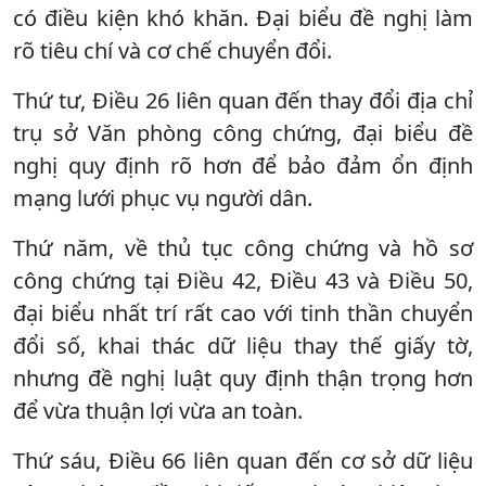
có điều kiện khó khăn. Đại biểu đề nghị làm
rõ tiêu chí và cơ chế chuyển đổi.
Thứ tư, Điều 26 liên quan đến thay đổi địa chỉ
trụ sở Văn phòng công chứng, đại biểu đề
nghị quy định rõ hơn để bảo đảm ổn định
mạng lưới phục vụ người dân.
Thứ năm, về thủ tục công chứng và hồ sơ
công chứng tại Điều 42, Điều 43 và Điều 50,
đại biểu nhất trí rất cao với tinh thần chuyển
đổi số, khai thác dữ liệu thay thế giấy tờ,
nhưng đề nghị luật quy định thận trọng hơn
để vừa thuận lợi vừa an toàn.
Thứ sáu, Điều 66 liên quan đến cơ sở dữ liệu