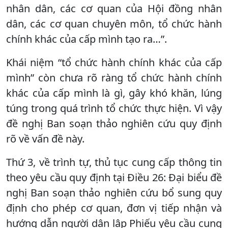
nhân dân, các cơ quan của Hội đồng nhân
dân, các cơ quan chuyên môn, tổ chức hành
chính khác của cấp mình tạo ra…”.
Khái niệm “tổ chức hành chính khác của cấp
mình” còn chưa rõ ràng tổ chức hành chính
khác của cấp mình là gì, gây khó khăn, lúng
túng trong quá trình tổ chức thực hiện. Vì vậy
đề nghị Ban soạn thảo nghiên cứu quy định
rõ về vấn đề này.
Thứ 3, về trình tự, thủ tục cung cấp thông tin
theo yêu cầu quy định tại Điều 26: Đại biểu đề
nghị Ban soạn thảo nghiên cứu bổ sung quy
định cho phép cơ quan, đơn vị tiếp nhận và
hướng dẫn người dân lập Phiếu yêu cầu cung