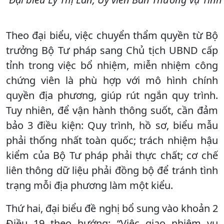
Theo đại biểu, việc chuyển thẩm quyền từ Bộ
trưởng Bộ Tư pháp sang Chủ tịch UBND cấp
tỉnh trong việc bổ nhiệm, miễn nhiệm công
chứng viên là phù hợp với mô hình chính
quyền địa phương, giúp rút ngắn quy trình.
Tuy nhiên, để vận hành thông suốt, cần đảm
bảo 3 điều kiện: Quy trình, hồ sơ, biểu mẫu
phải thống nhất toàn quốc; trách nhiệm hậu
kiểm của Bộ Tư pháp phải thực chất; cơ chế
liên thông dữ liệu phải đồng bộ để tránh tình
trạng mỗi địa phương làm một kiểu.
Thứ hai, đại biểu đề nghị bổ sung vào khoản 2
Điều 19 theo hướng: “Việc giao nhiệm vụ