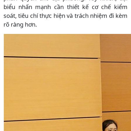
biểu nhấn mạnh cần thiết kế cơ chế kiểm
soát, tiêu chí thực hiện và trách nhiệm đi kèm
rõ ràng hơn.