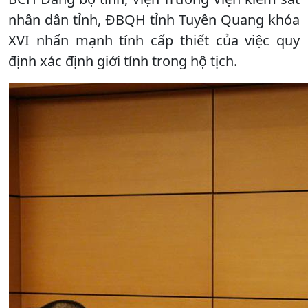
nhân dân tỉnh, ĐBQH tỉnh Tuyên Quang khóa
XVI nhấn mạnh tính cấp thiết của việc quy
định xác định giới tính trong hộ tịch.