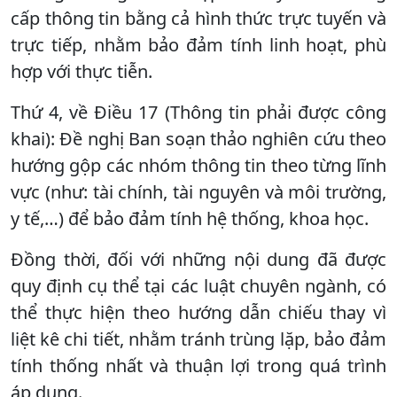
cấp thông tin bằng cả hình thức trực tuyến và
trực tiếp, nhằm bảo đảm tính linh hoạt, phù
hợp với thực tiễn.
Thứ 4, về Điều 17 (Thông tin phải được công
khai): Đề nghị Ban soạn thảo nghiên cứu theo
hướng gộp các nhóm thông tin theo từng lĩnh
vực (như: tài chính, tài nguyên và môi trường,
y tế,…) để bảo đảm tính hệ thống, khoa học.
Đồng thời, đối với những nội dung đã được
quy định cụ thể tại các luật chuyên ngành, có
thể thực hiện theo hướng dẫn chiếu thay vì
liệt kê chi tiết, nhằm tránh trùng lặp, bảo đảm
tính thống nhất và thuận lợi trong quá trình
áp dụng.