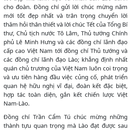
cho đoàn. Đồng chí gửi lời chúc mừng năm
mới tốt đẹp nhất và trân trọng chuyển lời
thăm hỏi thân thiết và lời chúc Tết của Tổng Bí
thư, Chủ tịch nước Tô Lâm, Thủ tướng Chính
phủ Lê Minh Hưng và các đồng chí lãnh đạo
cấp cao Việt Nam tới đồng chí Thủ tướng và
các đồng chí lãnh đạo Lào; khẳng định nhất
quán chủ trương của Việt Nam luôn coi trọng
và ưu tiên hàng đầu việc củng cố, phát triển
quan hệ hữu nghị vĩ đại, đoàn kết đặc biệt,
hợp tác toàn diện, gắn kết chiến lược Việt
Nam-Lào.
Đồng chí Trần Cẩm Tú chúc mừng những
thành tựu quan trọng mà Lào đạt được sau