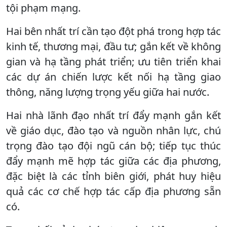
tội phạm mạng.
Hai bên nhất trí cần tạo đột phá trong hợp tác
kinh tế, thương mại, đầu tư; gắn kết về không
gian và hạ tầng phát triển; ưu tiên triển khai
các dự án chiến lược kết nối hạ tầng giao
thông, năng lượng trọng yếu giữa hai nước.
Hai nhà lãnh đạo nhất trí đẩy mạnh gắn kết
về giáo dục, đào tạo và nguồn nhân lực, chú
trọng đào tạo đội ngũ cán bộ; tiếp tục thúc
đẩy mạnh mẽ hợp tác giữa các địa phương,
đặc biệt là các tỉnh biên giới, phát huy hiệu
quả các cơ chế hợp tác cấp địa phương sẵn
có.