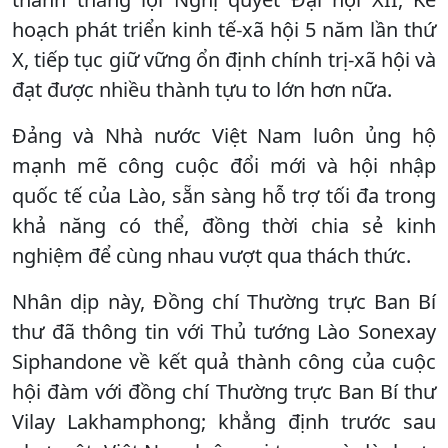
hoạch phát triển kinh tế-xã hội 5 năm lần thứ
X, tiếp tục giữ vững ổn định chính trị-xã hội và
đạt được nhiều thành tựu to lớn hơn nữa.
Đảng và Nhà nước Việt Nam luôn ủng hộ
mạnh mẽ công cuộc đổi mới và hội nhập
quốc tế của Lào, sẵn sàng hỗ trợ tối đa trong
khả năng có thể, đồng thời chia sẻ kinh
nghiệm để cùng nhau vượt qua thách thức.
Nhân dịp này, Đồng chí Thường trực Ban Bí
thư đã thông tin với Thủ tướng Lào Sonexay
Siphandone về kết quả thành công của cuộc
hội đàm với đồng chí Thường trực Ban Bí thư
Vilay Lakhamphong; khẳng định trước sau