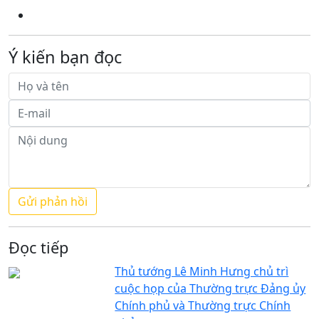
Ý kiến bạn đọc
Đọc tiếp
Thủ tướng Lê Minh Hưng chủ trì
cuộc họp của Thường trực Đảng ủy
Chính phủ và Thường trực Chính