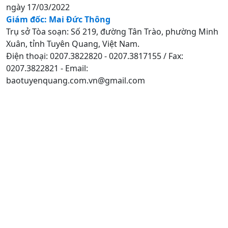
ngày 17/03/2022
Giám đốc: Mai Đức Thông
Trụ sở Tòa soạn: Số 219, đường Tân Trào, phường Minh
Xuân, tỉnh Tuyên Quang, Việt Nam.
Điện thoại: 0207.3822820 - 0207.3817155 / Fax:
0207.3822821 - Email:
baotuyenquang.com.vn@gmail.com