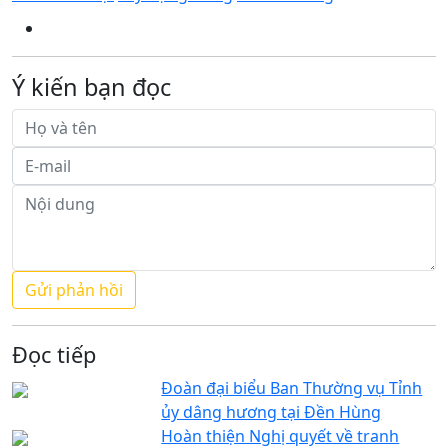
Ý kiến bạn đọc
Đọc tiếp
Đoàn đại biểu Ban Thường vụ Tỉnh
ủy dâng hương tại Đền Hùng
Hoàn thiện Nghị quyết về tranh