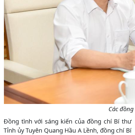
Các đồng 
Đồng tình với sáng kiến của đồng chí Bí thư
Tỉnh ủy Tuyên Quang Hầu A Lềnh, đồng chí Bí