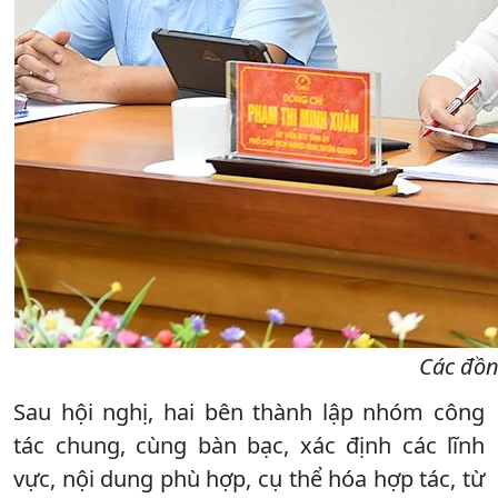
Các đồn
Sau hội nghị, hai bên thành lập nhóm công
tác chung, cùng bàn bạc, xác định các lĩnh
vực, nội dung phù hợp, cụ thể hóa hợp tác, từ