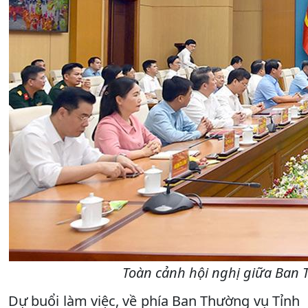
Toàn cảnh hội nghị giữa Ban 
Dự buổi làm việc, về phía Ban Thường vụ Tỉnh