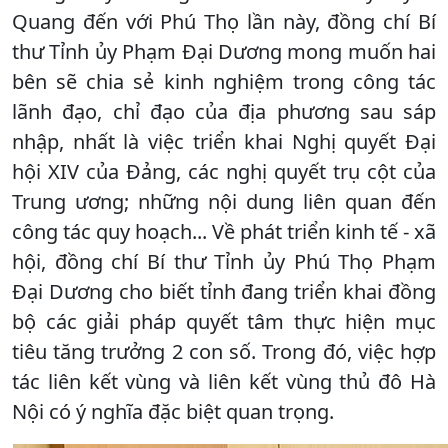
Quang đến với Phú Thọ lần này, đồng chí Bí
thư Tỉnh ủy Phạm Đại Dương mong muốn hai
bên sẽ chia sẻ kinh nghiệm trong công tác
lãnh đạo, chỉ đạo của địa phương sau sáp
nhập, nhất là việc triển khai Nghị quyết Đại
hội XIV của Đảng, các nghị quyết trụ cột của
Trung ương; những nội dung liên quan đến
công tác quy hoạch... Về phát triển kinh tế - xã
hội, đồng chí Bí thư Tỉnh ủy Phú Thọ Phạm
Đại Dương cho biết tỉnh đang triển khai đồng
bộ các giải pháp quyết tâm thực hiện mục
tiêu tăng trưởng 2 con số. Trong đó, việc hợp
tác liên kết vùng và liên kết vùng thủ đô Hà
Nội có ý nghĩa đặc biệt quan trọng.