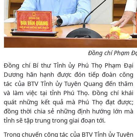
Đồng chí Phạm Đại
Đồng chí Bí thư Tỉnh ủy Phú Thọ Phạm Đại
Dương hân hạnh được đón tiếp đoàn công
tác của BTV Tỉnh ủy Tuyên Quang đến thăm
và làm việc tại tỉnh Phú Thọ. Đồng chí khái
quát những kết quả mà Phú Thọ đạt được;
đồng thời chia sẻ những định hướng lớn mà
tỉnh sẽ tập trung trong giai đoạn tới.
Trong chuyến công tác của BTV Tỉnh ủy Tuyên