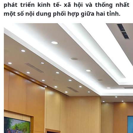
phát triển kinh tế- xã hội và thống nhất
một số nội dung phối hợp giữa hai tỉnh.