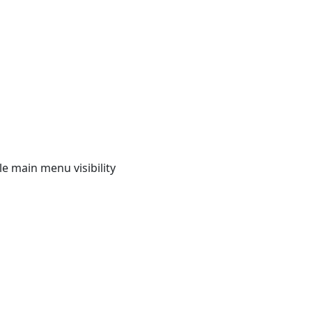
e main menu visibility