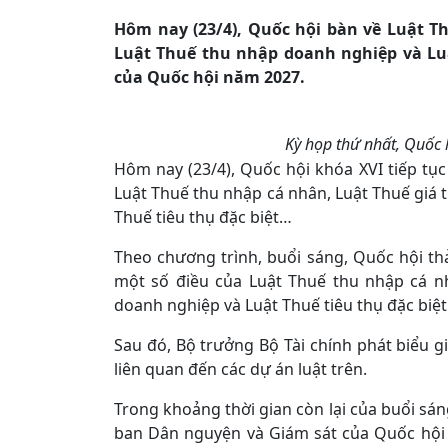
Hôm nay (23/4), Quốc hội bàn về Luật Th
Luật Thuế thu nhập doanh nghiệp và Luậ
của Quốc hội năm 2027.
Kỳ họp thứ nhất, Quốc 
Hôm nay (23/4), Quốc hội khóa XVI tiếp tục
Luật Thuế thu nhập cá nhân, Luật Thuế giá t
Thuế tiêu thụ đặc biệt…
Theo chương trình, buổi sáng, Quốc hội th
một số điều của Luật Thuế thu nhập cá nh
doanh nghiệp và Luật Thuế tiêu thụ đặc biệt
Sau đó, Bộ trưởng Bộ Tài chính phát biểu gi
liên quan đến các dự án luật trên.
Trong khoảng thời gian còn lại của buổi sá
ban Dân nguyện và Giám sát của Quốc hội t