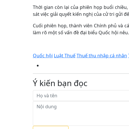
Thời gian còn lại của phiên họp buổi chiều
sát việc giải quyết kiến nghị của cử tri gửi 
Cuối phiên họp, thành viên Chính phủ và các
làm rõ một số vấn đề đại biểu Quốc hội nêu.
Quốc hội
Luật Thuế
Thuế thu nhập cá nhân
Ý kiến bạn đọc