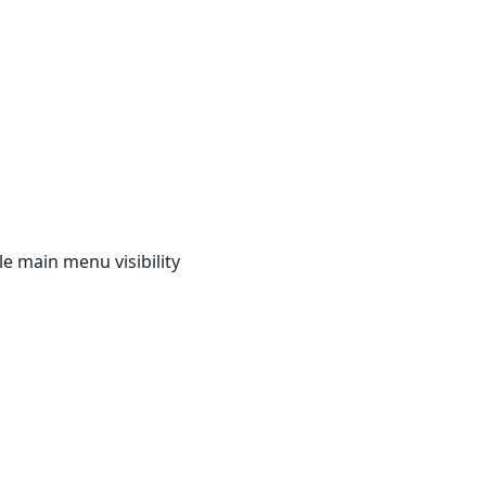
e main menu visibility