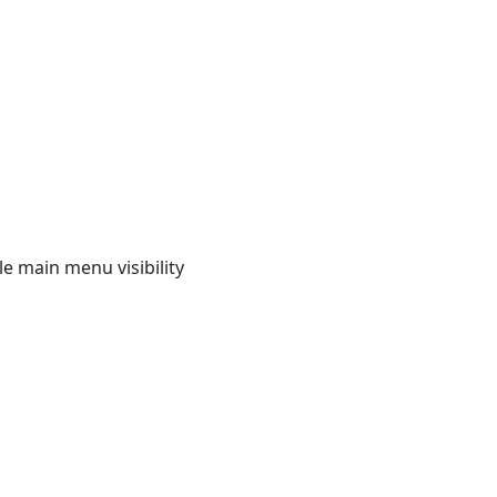
e main menu visibility