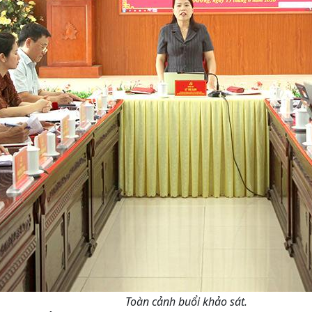
Toàn cảnh buổi khảo sát.