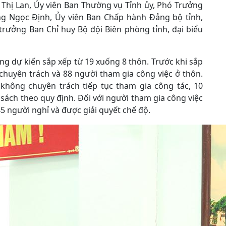
 Thị Lan, Ủy viên Ban Thường vụ Tỉnh ủy, Phó Trưởng
ng Ngọc Định, Ủy viên Ban Chấp hành Đảng bộ tỉnh,
trưởng Ban Chỉ huy Bộ đội Biên phòng tỉnh, đại biểu
g dự kiến sắp xếp từ 19 xuống 8 thôn. Trước khi sắp
chuyên trách và 88 người tham gia công việc ở thôn.
không chuyên trách tiếp tục tham gia công tác, 10
 sách theo quy định. Đối với người tham gia công việc
45 người nghỉ và được giải quyết chế độ.