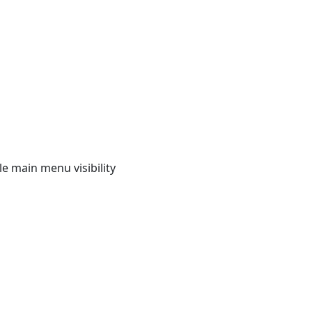
e main menu visibility