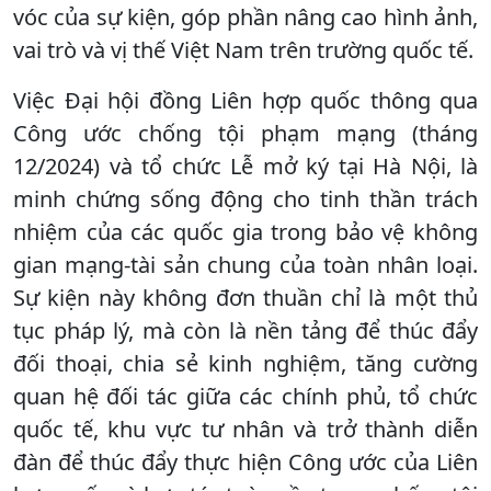
vóc của sự kiện, góp phần nâng cao hình ảnh,
vai trò và vị thế Việt Nam trên trường quốc tế.
Việc Đại hội đồng Liên hợp quốc thông qua
Công ước chống tội phạm mạng (tháng
12/2024) và tổ chức Lễ mở ký tại Hà Nội, là
minh chứng sống động cho tinh thần trách
nhiệm của các quốc gia trong bảo vệ không
gian mạng-tài sản chung của toàn nhân loại.
Sự kiện này không đơn thuần chỉ là một thủ
tục pháp lý, mà còn là nền tảng để thúc đẩy
đối thoại, chia sẻ kinh nghiệm, tăng cường
quan hệ đối tác giữa các chính phủ, tổ chức
quốc tế, khu vực tư nhân và trở thành diễn
đàn để thúc đẩy thực hiện Công ước của Liên