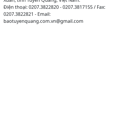
Điện thoại: 0207.3822820 - 0207.3817155 / Fax:
0207.3822821 - Email:
baotuyenquang.com.vn@gmail.com