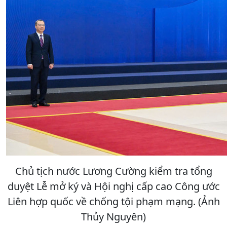
Chủ tịch nước Lương Cường kiểm tra tổng
duyệt Lễ mở ký và Hội nghị cấp cao Công ước
Liên hợp quốc về chống tội phạm mạng. (Ảnh
Thủy Nguyên)