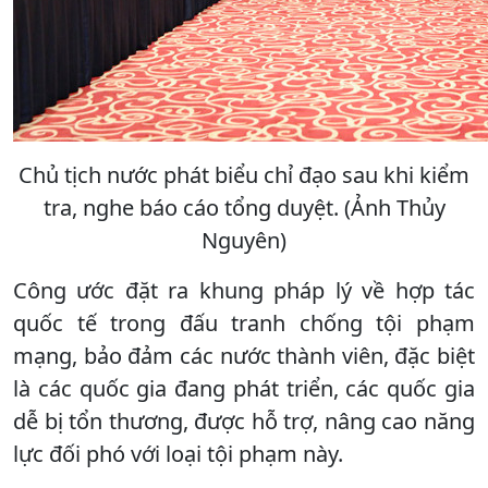
Chủ tịch nước phát biểu chỉ đạo sau khi kiểm
tra, nghe báo cáo tổng duyệt. (Ảnh Thủy
Nguyên)
Công ước đặt ra khung pháp lý về hợp tác
quốc tế trong đấu tranh chống tội phạm
mạng, bảo đảm các nước thành viên, đặc biệt
là các quốc gia đang phát triển, các quốc gia
dễ bị tổn thương, được hỗ trợ, nâng cao năng
lực đối phó với loại tội phạm này.