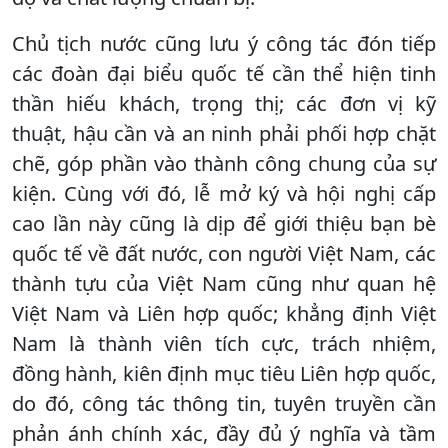
Chủ tịch nước cũng lưu ý công tác đón tiếp
các đoàn đại biểu quốc tế cần thể hiện tinh
thần hiếu khách, trọng thị; các đơn vị kỹ
thuật, hậu cần và an ninh phải phối hợp chặt
chẽ, góp phần vào thành công chung của sự
kiện. Cùng với đó, lễ mở ký và hội nghị cấp
cao lần này cũng là dịp để giới thiệu bạn bè
quốc tế về đất nước, con người Việt Nam, các
thành tựu của Việt Nam cũng như quan hệ
Việt Nam và Liên hợp quốc; khẳng định Việt
Nam là thành viên tích cực, trách nhiệm,
đồng hành, kiên định mục tiêu Liên hợp quốc,
do đó, công tác thông tin, tuyên truyền cần
phản ánh chính xác, đầy đủ ý nghĩa và tầm