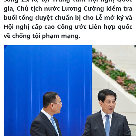
gia, Chủ tịch nước Lương Cường kiểm tra
buổi tổng duyệt chuẩn bị cho Lễ mở ký và
Hội nghị cấp cao Công ước Liên hợp quốc
về chống tội phạm mạng.