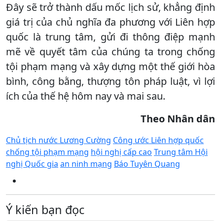
Đây sẽ trở thành dấu mốc lịch sử, khẳng định
giá trị của chủ nghĩa đa phương với Liên hợp
quốc là trung tâm, gửi đi thông điệp mạnh
mẽ về quyết tâm của chúng ta trong chống
tội phạm mạng và xây dựng một thế giới hòa
bình, công bằng, thượng tôn pháp luật, vì lợi
ích của thế hệ hôm nay và mai sau.
Theo Nhân dân
Chủ tịch nước Lương Cường
Công ước Liên hợp quốc
chống tội phạm mạng
hội nghị cấp cao
Trung tâm Hội
nghị Quốc gia
an ninh mạng
Báo Tuyên Quang
Ý kiến bạn đọc