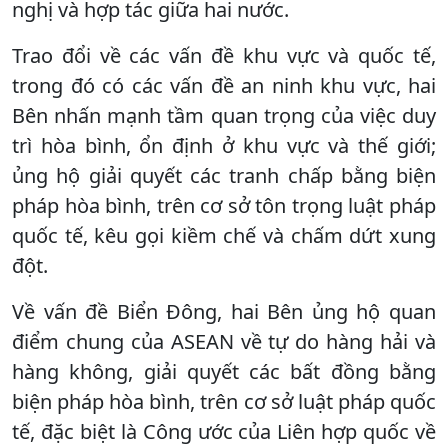
nghị và hợp tác giữa hai nước.
Trao đổi về các vấn đề khu vực và quốc tế,
trong đó có các vấn đề an ninh khu vực, hai
Bên nhấn mạnh tầm quan trọng của việc duy
trì hòa bình, ổn định ở khu vực và thế giới;
ủng hộ giải quyết các tranh chấp bằng biện
pháp hòa bình, trên cơ sở tôn trọng luật pháp
quốc tế, kêu gọi kiềm chế và chấm dứt xung
đột.
Về vấn đề Biển Đông, hai Bên ủng hộ quan
điểm chung của ASEAN về tự do hàng hải và
hàng không, giải quyết các bất đồng bằng
biện pháp hòa bình, trên cơ sở luật pháp quốc
tế, đặc biệt là Công ước của Liên hợp quốc về