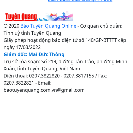
© 2020
Báo Tuyên Quang Online
- Cơ quan chủ quản:
Tỉnh uỷ tỉnh Tuyên Quang
Giấy phép hoạt động báo điện tử số 140/GP-BTTTT cấp
ngày 17/03/2022
Giám đốc: Mai Đức Thông
Trụ sở Tòa soạn: Số 219, đường Tân Trào, phường Minh
Xuân, tỉnh Tuyên Quang, Việt Nam.
Điện thoại: 0207.3822820 - 0207.3817155 / Fax:
0207.3822821 - Email:
baotuyenquang.com.vn@gmail.com