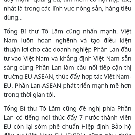
nhất là trong các lĩnh vực nông sản, hàng tiêu
dùng...
Tổng Bí thư Tô Lâm cũng nhấn mạnh, Việt
Nam luôn hoan nghênh và tạo điều kiện
thuận lợi cho các doanh nghiệp Phần Lan đầu
tư vào Việt Nam và khẳng định Việt Nam sẵn
sàng cùng Phần Lan làm cầu nối tiếp cận thị
trường EU-ASEAN, thúc đẩy hợp tác Việt Nam-
EU, Phần Lan-ASEAN phát triển mạnh mẽ hơn
trong thời gian tới.
Tổng Bí thư Tô Lâm cũng đề nghị phía Phần
Lan có tiếng nói thúc đẩy 7 nước thành viên
EU còn lại sớm phê chuẩn Hiệp định Bảo hộ