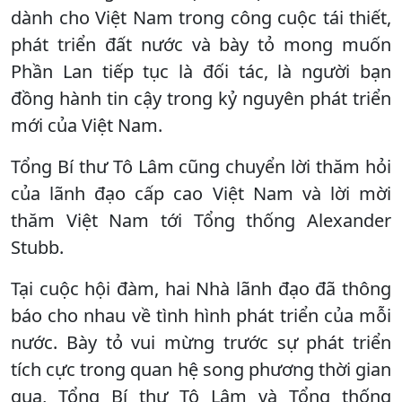
dành cho Việt Nam trong công cuộc tái thiết,
phát triển đất nước và bày tỏ mong muốn
Phần Lan tiếp tục là đối tác, là người bạn
đồng hành tin cậy trong kỷ nguyên phát triển
mới của Việt Nam.
Tổng Bí thư Tô Lâm cũng chuyển lời thăm hỏi
của lãnh đạo cấp cao Việt Nam và lời mời
thăm Việt Nam tới Tổng thống Alexander
Stubb.
Tại cuộc hội đàm, hai Nhà lãnh đạo đã thông
báo cho nhau về tình hình phát triển của mỗi
nước. Bày tỏ vui mừng trước sự phát triển
tích cực trong quan hệ song phương thời gian
qua, Tổng Bí thư Tô Lâm và Tổng thống