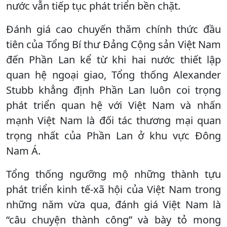
nước vẫn tiếp tục phát triển bền chặt.
Đánh giá cao chuyến thăm chính thức đầu
tiên của Tổng Bí thư Đảng Cộng sản Việt Nam
đến Phần Lan kể từ khi hai nước thiết lập
quan hệ ngoại giao, Tổng thống Alexander
Stubb khẳng định Phần Lan luôn coi trọng
phát triển quan hệ với Việt Nam và nhấn
mạnh Việt Nam là đối tác thương mại quan
trọng nhất của Phần Lan ở khu vực Đông
Nam Á.
Tổng thống ngưỡng mộ những thành tựu
phát triển kinh tế-xã hội của Việt Nam trong
những năm vừa qua, đánh giá Việt Nam là
“câu chuyện thành công” và bày tỏ mong