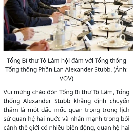
Tổng Bí thư Tô Lâm hội đàm với Tổng thống
Tổng thống Phần Lan Alexander Stubb. (Ảnh:
VOV)
Vui mừng chào đón Tổng Bí thư Tô Lâm, Tổng
thống Alexander Stubb khẳng định chuyến
thăm là một dấu mốc quan trọng trong lịch
sử quan hệ hai nước và nhấn mạnh trong bối
cảnh thế giới có nhiều biến động, quan hệ hai