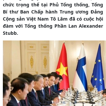
chức trọng thể tại Phủ Tổng thống, Tổng
Bí thư Ban Chấp hành Trung ương Đảng
Cộng sản Việt Nam Tô Lâm đã có cuộc hội
đàm với Tổng thống Phần Lan Alexander
Stubb.