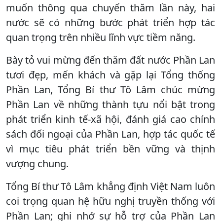
muốn thông qua chuyến thăm lần này, hai
nước sẽ có những bước phát triển hợp tác
quan trọng trên nhiều lĩnh vực tiềm năng.
Bày tỏ vui mừng đến thăm đất nước Phần Lan
tươi đẹp, mến khách và gặp lại Tổng thống
Phần Lan, Tổng Bí thư Tô Lâm chúc mừng
Phần Lan về những thành tựu nổi bật trong
phát triển kinh tế-xã hội, đánh giá cao chính
sách đối ngoại của Phần Lan, hợp tác quốc tế
vì mục tiêu phát triển bền vững và thịnh
vượng chung.
Tổng Bí thư Tô Lâm khẳng định Việt Nam luôn
coi trọng quan hệ hữu nghị truyền thống với
Phần Lan; ghi nhớ sự hỗ trợ của Phần Lan