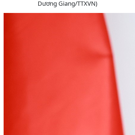
Dương Giang/TTXVN)