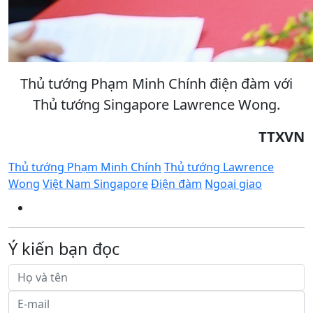
Thủ tướng Phạm Minh Chính điện đàm với
Thủ tướng Singapore Lawrence Wong.
TTXVN
Thủ tướng Phạm Minh Chính
Thủ tướng Lawrence
Wong
Việt Nam Singapore
Điện đàm
Ngoại giao
Ý kiến bạn đọc