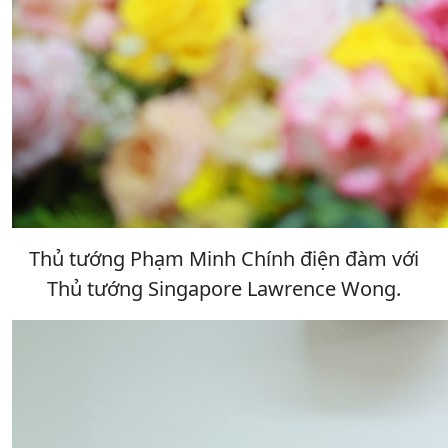
Thủ tướng Phạm Minh Chính điện đàm với
Thủ tướng Singapore Lawrence Wong.