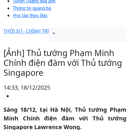
Tuyên Quang qua ảnh
Thông tin quảng bá
Học tập theo Bác
THỜI SỰ - CHÍNH TRỊ
[Ảnh] Thủ tướng Phạm Minh
Chính điện đàm với Thủ tướng
Singapore
14:33, 18/12/2025
Sáng 18/12, tại Hà Nội, Thủ tướng Phạm
Minh Chính điện đàm với Thủ tướng
Singapore Lawrence Wong.