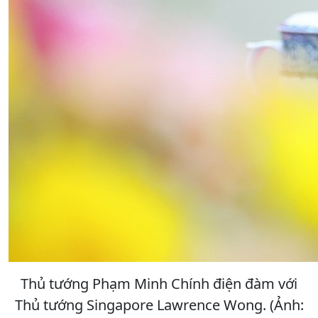
Thủ tướng Phạm Minh Chính điện đàm với
Thủ tướng Singapore Lawrence Wong. (Ảnh: