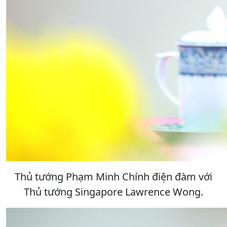
Thủ tướng Phạm Minh Chính điện đàm với
Thủ tướng Singapore Lawrence Wong.