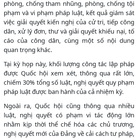
phòng, chống tham nhũng, phòng, chống tội
phạm và vi phạm pháp luật, kết quả giám sát
việc giải quyết kiến nghị của cử tri, tiếp công
dân, xử lý đơn, thư và giải quyết khiếu nại, tố
cáo của công dân, cùng một số nội dung
quan trọng khác.
Tại kỳ họp này, khối lượng công tác lập pháp
được Quốc hội xem xét, thông qua rất lớn,
chiếm 30% tổng số luật, nghị quyết quy phạm
pháp luật được ban hành của cả nhiệm kỳ.
Ngoài ra, Quốc hội cũng thông qua nhiều
luật, nghị quyết có phạm vi tác động lớn
nhằm kịp thời thể chế hóa các chủ trương,
nghị quyết mới của Đảng về cải cách tư pháp,