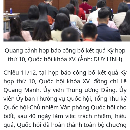
Quang cảnh họp báo công bố kết quả Kỳ họp
thứ 10, Quốc hội khóa XV. (Ảnh: DUY LINH)
Chiều 11/12, tại họp báo công bố kết quả Kỳ
họp thứ 10, Quốc hội khóa XV, đồng chí Lê
Quang Mạnh, Ủy viên Trung ương Đảng, Ủy
viên Ủy ban Thường vụ Quốc hội, Tổng Thư ký
Quốc hội-Chủ nhiệm Văn phòng Quốc hội cho
biết, sau 40 ngày làm việc trách nhiệm, hiệu
quả, Quốc hội đã hoàn thành toàn bộ chương