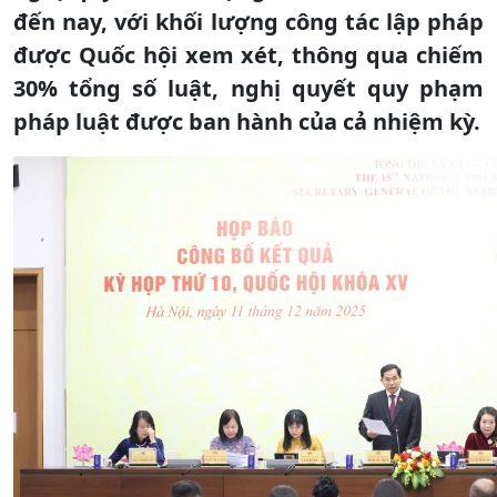
đến nay, với khối lượng công tác lập pháp
được Quốc hội xem xét, thông qua chiếm
30% tổng số luật, nghị quyết quy phạm
pháp luật được ban hành của cả nhiệm kỳ.