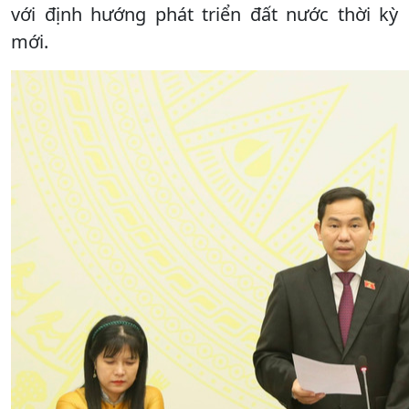
với định hướng phát triển đất nước thời kỳ
mới.