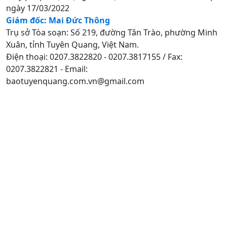
ngày 17/03/2022
Giám đốc: Mai Đức Thông
Trụ sở Tòa soạn: Số 219, đường Tân Trào, phường Minh
Xuân, tỉnh Tuyên Quang, Việt Nam.
Điện thoại: 0207.3822820 - 0207.3817155 / Fax:
0207.3822821 - Email:
baotuyenquang.com.vn@gmail.com