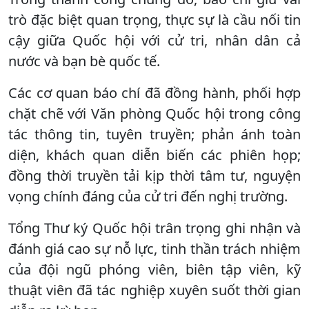
trò đặc biệt quan trọng, thực sự là cầu nối tin
cậy giữa Quốc hội với cử tri, nhân dân cả
nước và bạn bè quốc tế.
Các cơ quan báo chí đã đồng hành, phối hợp
chặt chẽ với Văn phòng Quốc hội trong công
tác thông tin, tuyên truyền; phản ánh toàn
diện, khách quan diễn biến các phiên họp;
đồng thời truyền tải kịp thời tâm tư, nguyện
vọng chính đáng của cử tri đến nghị trường.
Tổng Thư ký Quốc hội trân trọng ghi nhận và
đánh giá cao sự nỗ lực, tinh thần trách nhiệm
của đội ngũ phóng viên, biên tập viên, kỹ
thuật viên đã tác nghiệp xuyên suốt thời gian