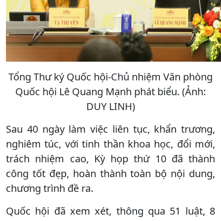
Tổng Thư ký Quốc hội-Chủ nhiệm Văn phòng
Quốc hội Lê Quang Mạnh phát biểu. (Ảnh:
DUY LINH)
Sau 40 ngày làm việc liên tục, khẩn trương,
nghiêm túc, với tinh thần khoa học, đổi mới,
trách nhiệm cao, Kỳ họp thứ 10 đã thành
công tốt đẹp, hoàn thành toàn bộ nội dung,
chương trình đề ra.
Quốc hội đã xem xét, thông qua 51 luật, 8