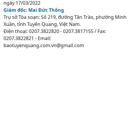
ngày 17/03/2022
Giám đốc: Mai Đức Thông
Trụ sở Tòa soạn: Số 219, đường Tân Trào, phường Minh
Xuân, tỉnh Tuyên Quang, Việt Nam.
Điện thoại: 0207.3822820 - 0207.3817155 / Fax:
0207.3822821 - Email:
baotuyenquang.com.vn@gmail.com