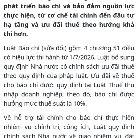
phát triển báo chí và bảo đảm nguồn lực
thực hiện, từ cơ chế tài chính đến đầu tư
hạ tầng và ưu đãi thuế theo hướng khả
thi hơn.
Luật Báo chí (sửa đổi) gồm 4 chương 51 điều
có hiệu lực thi hành từ 1/7/2026. Luật bổ sung
quy định Nhà nước có chính sách ưu đãi thuế
theo quy định của pháp luật. Ưu đãi về thuế
cho báo chí được quy định tại Luật Thuế thu
nhập doanh nghiệp, theo đó, báo chí được
hưởng mức thuế suất là 10%.
Về hỗ trợ tài chính cho báo chí thực hiện
nhiệm vụ chính trị, công ích, Luật quy định
chính sách Nhà nước về giao nhiệm vụ, đặt