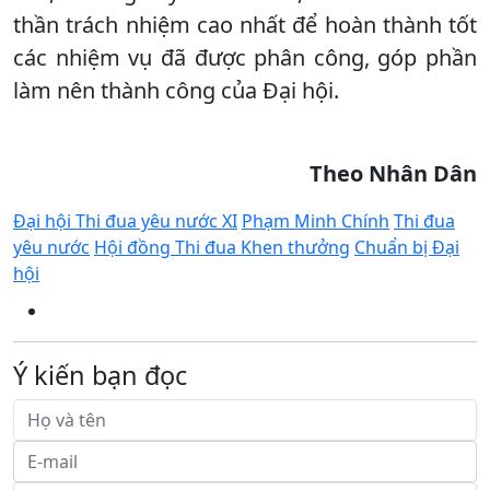
thần trách nhiệm cao nhất để hoàn thành tốt
các nhiệm vụ đã được phân công, góp phần
làm nên thành công của Đại hội.
Theo Nhân Dân
Đại hội Thi đua yêu nước XI
Phạm Minh Chính
Thi đua
yêu nước
Hội đồng Thi đua Khen thưởng
Chuẩn bị Đại
hội
Ý kiến bạn đọc