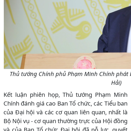
Thủ tướng Chính phủ Phạm Minh Chính phát biể
Hải)
Kết luận phiên họp, Thủ tướng Phạm Minh
Chính đánh giá cao Ban Tổ chức, các Tiểu ban
của Đại hội và các cơ quan liên quan, nhất là
Bộ Nội vụ - cơ quan thường trực của Hội đồng
và của Ban Tổ chức Đại hội đã nỗ lực, quyết