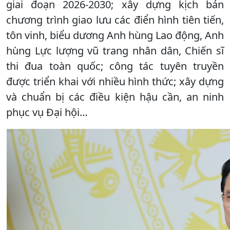
giai đoạn 2026-2030; xây dựng kịch bản
chương trình giao lưu các điển hình tiên tiến,
tôn vinh, biểu dương Anh hùng Lao động, Anh
hùng Lực lượng vũ trang nhân dân, Chiến sĩ
thi đua toàn quốc; công tác tuyên truyền
được triển khai với nhiều hình thức; xây dựng
và chuẩn bị các điều kiện hậu cần, an ninh
phục vụ Đại hội…