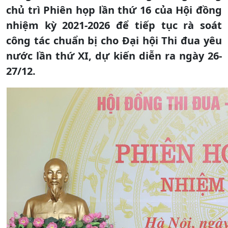
chủ trì Phiên họp lần thứ 16 của Hội đồng
nhiệm kỳ 2021-2026 để tiếp tục rà soát
công tác chuẩn bị cho Đại hội Thi đua yêu
nước lần thứ XI, dự kiến diễn ra ngày 26-
27/12.