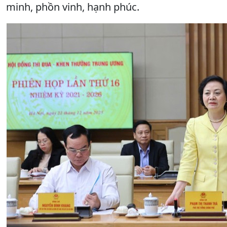
minh, phồn vinh, hạnh phúc.