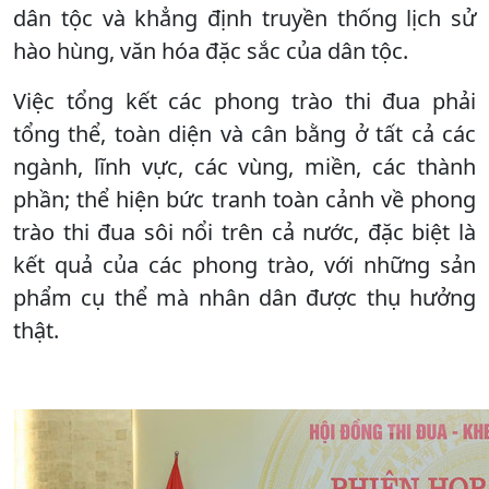
dân tộc và khẳng định truyền thống lịch sử
hào hùng, văn hóa đặc sắc của dân tộc.
Việc tổng kết các phong trào thi đua phải
tổng thể, toàn diện và cân bằng ở tất cả các
ngành, lĩnh vực, các vùng, miền, các thành
phần; thể hiện bức tranh toàn cảnh về phong
trào thi đua sôi nổi trên cả nước, đặc biệt là
kết quả của các phong trào, với những sản
phẩm cụ thể mà nhân dân được thụ hưởng
thật.