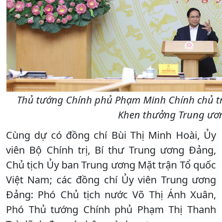
Thủ tướng Chính phủ Phạm Minh Chính chủ trì
Khen thưởng Trung ương
Cùng dự có đồng chí Bùi Thị Minh Hoài, Ủy
viên Bộ Chính trị, Bí thư Trung ương Đảng,
Chủ tịch Ủy ban Trung ương Mặt trận Tổ quốc
Việt Nam; các đồng chí Ủy viên Trung ương
Đảng: Phó Chủ tịch nước Võ Thị Ánh Xuân,
Phó Thủ tướng Chính phủ Phạm Thị Thanh