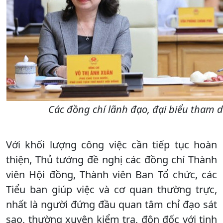
Các đồng chí lãnh đạo, đại biểu tham d
Với khối lượng công việc cần tiếp tục hoàn
thiện, Thủ tướng đề nghị các đồng chí Thành
viên Hội đồng, Thành viên Ban Tổ chức, các
Tiểu ban giúp việc và cơ quan thường trực,
nhất là người đứng đầu quan tâm chỉ đạo sát
sao, thường xuyên kiểm tra, đôn đốc với tinh