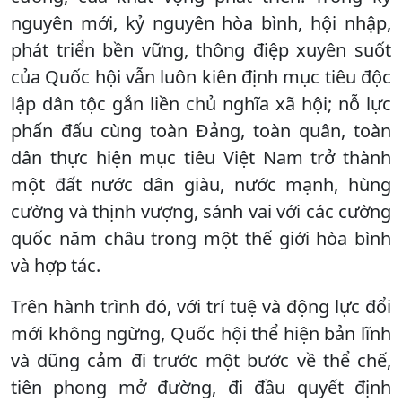
nguyên mới, kỷ nguyên hòa bình, hội nhập,
phát triển bền vững, thông điệp xuyên suốt
của Quốc hội vẫn luôn kiên định mục tiêu độc
lập dân tộc gắn liền chủ nghĩa xã hội; nỗ lực
phấn đấu cùng toàn Đảng, toàn quân, toàn
dân thực hiện mục tiêu Việt Nam trở thành
một đất nước dân giàu, nước mạnh, hùng
cường và thịnh vượng, sánh vai với các cường
quốc năm châu trong một thế giới hòa bình
và hợp tác.
Trên hành trình đó, với trí tuệ và động lực đổi
mới không ngừng, Quốc hội thể hiện bản lĩnh
và dũng cảm đi trước một bước về thể chế,
tiên phong mở đường, đi đầu quyết định