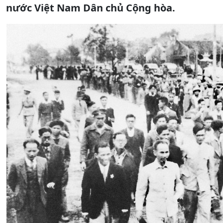
nước Việt Nam Dân chủ Cộng hòa.