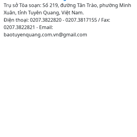
Trụ sở Tòa soạn: Số 219, đường Tân Trào, phường Minh
Xuân, tỉnh Tuyên Quang, Việt Nam.
Điện thoại: 0207.3822820 - 0207.3817155 / Fax:
0207.3822821 - Email:
baotuyenquang.com.vn@gmail.com