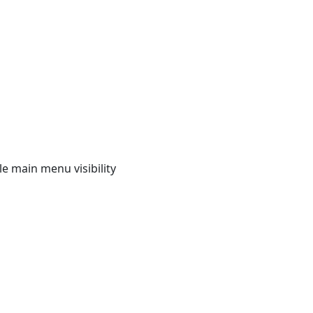
e main menu visibility