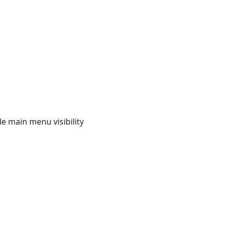
e main menu visibility