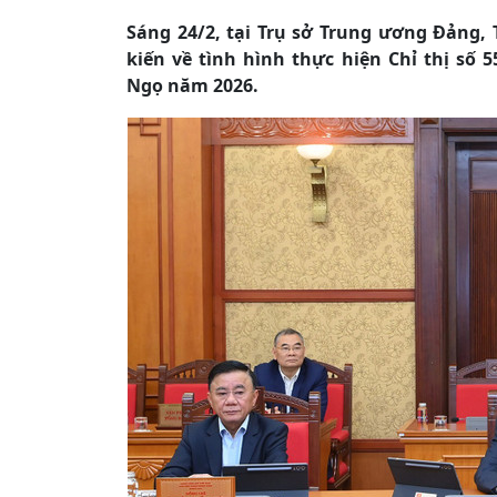
Sáng 24/2, tại Trụ sở Trung ương Đảng, 
kiến về tình hình thực hiện Chỉ thị số 
Ngọ năm 2026.