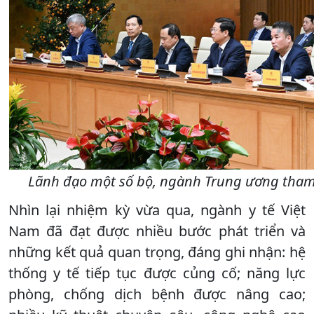
Lãnh đạo một số bộ, ngành Trung ương tham 
Nhìn lại nhiệm kỳ vừa qua, ngành y tế Việt
Nam đã đạt được nhiều bước phát triển và
những kết quả quan trọng, đáng ghi nhận: hệ
thống y tế tiếp tục được củng cố; năng lực
phòng, chống dịch bệnh được nâng cao;