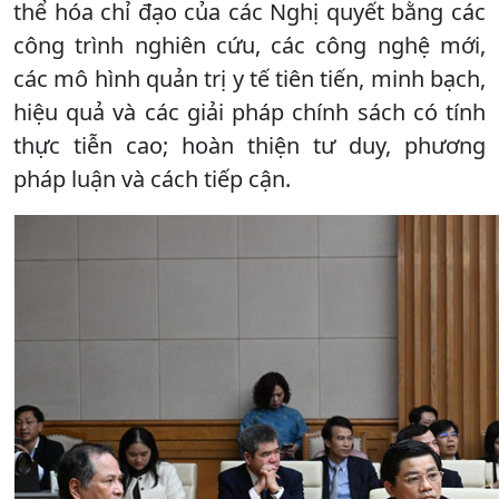
thể hóa chỉ đạo của các Nghị quyết bằng các
công trình nghiên cứu, các công nghệ mới,
các mô hình quản trị y tế tiên tiến, minh bạch,
hiệu quả và các giải pháp chính sách có tính
thực tiễn cao; hoàn thiện tư duy, phương
pháp luận và cách tiếp cận.