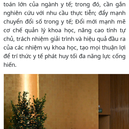
toán lớn của ngành y tế; trong đó, cần gắn
nghiên cứu với nhu cầu thực tiễn; đẩy mạnh
chuyển đổi số trong y tế; Đổi mới mạnh mẽ
cơ chế quản lý khoa học, nâng cao tính tự
chủ, trách nhiệm giải trình và hiệu quả đầu ra
của các nhiệm vụ khoa học, tạo mọi thuận lợi
để trí thức y tế phát huy tối đa năng lực cống
hiến.