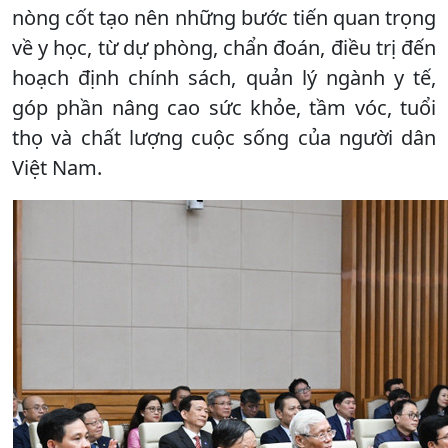
nòng cốt tạo nên những bước tiến quan trọng
về y học, từ dự phòng, chẩn đoán, điều trị đến
hoạch định chính sách, quản lý ngành y tế,
góp phần nâng cao sức khỏe, tầm vóc, tuổi
thọ và chất lượng cuộc sống của người dân
Việt Nam.