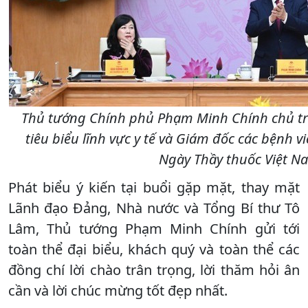
Thủ tướng Chính phủ Phạm Minh Chính chủ trì
tiêu biểu lĩnh vực y tế và Giám đốc các bệnh
Ngày Thầy thuốc Việt Na
Phát biểu ý kiến tại buổi gặp mặt, thay mặt
Lãnh đạo Đảng, Nhà nước và Tổng Bí thư Tô
Lâm, Thủ tướng Phạm Minh Chính gửi tới
toàn thể đại biểu, khách quý và toàn thể các
đồng chí lời chào trân trọng, lời thăm hỏi ân
cần và lời chúc mừng tốt đẹp nhất.