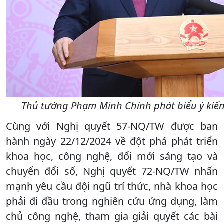
Thủ tướng Phạm Minh Chính phát biểu ý kiến 
Cùng với Nghị quyết 57-NQ/TW được ban
hành ngày 22/12/2024 về đột phá phát triển
khoa học, công nghệ, đổi mới sáng tạo và
chuyển đổi số, Nghị quyết 72-NQ/TW nhấn
mạnh yêu cầu đội ngũ trí thức, nhà khoa học
phải đi đầu trong nghiên cứu ứng dụng, làm
chủ công nghệ, tham gia giải quyết các bài