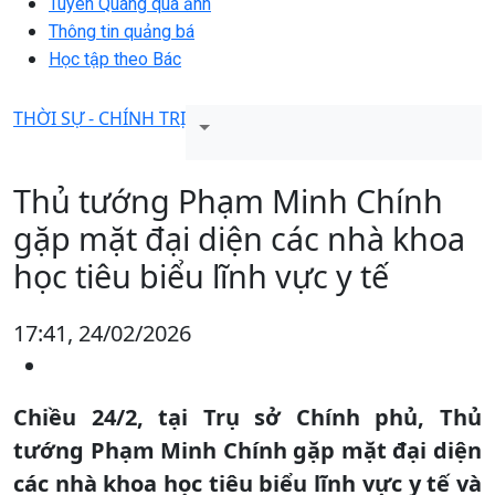
Tuyên Quang qua ảnh
Thông tin quảng bá
Học tập theo Bác
THỜI SỰ - CHÍNH TRỊ
Thủ tướng Phạm Minh Chính
gặp mặt đại diện các nhà khoa
học tiêu biểu lĩnh vực y tế
17:41, 24/02/2026
Chiều 24/2, tại Trụ sở Chính phủ, Thủ
tướng Phạm Minh Chính gặp mặt đại diện
các nhà khoa học tiêu biểu lĩnh vực y tế và