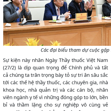
Các đại biểu tham dự cuộc gặp 
Sự kiện này nhân Ngày Thầy thuốc Việt Nam
(27/2) là dịp quan trọng để Chính phủ và tất
cả chúng ta trân trọng bày tỏ sự tri ân sâu sắc
tới các thế hệ thầy thuốc, các chuyên gia, nhà
khoa học, nhà quản trị và các cán bộ, nhân
viên ngành y tế vì những đóng góp to lớn, bền
bỉ và thầm lặng cho sự nghiệp vô cùng vẻ