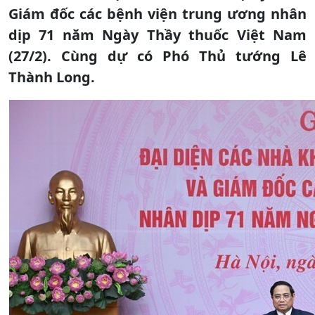
Giám đốc các bệnh viện trung ương nhân
dịp 71 năm Ngày Thầy thuốc Việt Nam
(27/2). Cùng dự có Phó Thủ tướng Lê
Thành Long.