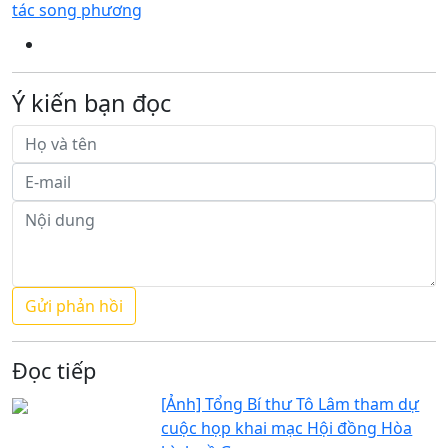
tác song phương
Ý kiến bạn đọc
Đọc tiếp
[Ảnh] Tổng Bí thư Tô Lâm tham dự
cuộc họp khai mạc Hội đồng Hòa