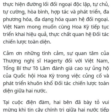
thực hiện đường lối đối ngoại độc lập, tự chủ,
tự cường, hòa bình, hợp tác và phát triển, đa
phương hóa, đa dạng hóa quan hệ đối ngoại.
Việt Nam mong muốn cùng Hoa Kỳ tiếp tục
triển khai hiệu quả, thực chất quan hệ Đối tác
chiến lược toàn diện.
Cảm ơn những tình cảm, sự quan tâm của
Thượng nghị sĩ Hagerty đối với Việt Nam,
Tổng Bí thư Tô Lâm đánh giá cao sự ủng hộ
của Quốc hội Hoa Kỳ trong việc củng cố và
phát triển khuôn khổ Đối tác chiến lược toàn
diện giữa hai nước.
Tại cuộc điện đàm, hai bên đã bày tỏ vui
mừng khi tin cậy chính trị giữa hai nước tiếp