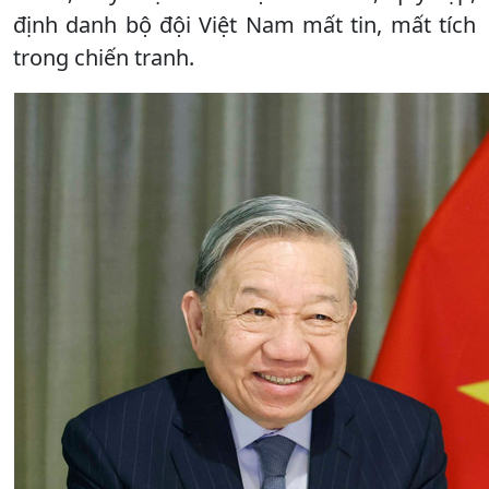
định danh bộ đội Việt Nam mất tin, mất tích
trong chiến tranh.