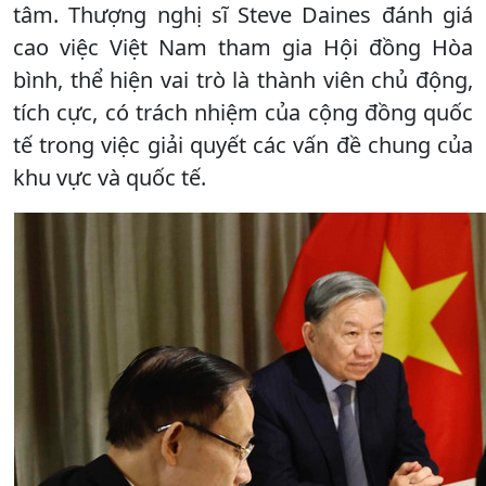
tâm. Thượng nghị sĩ Steve Daines đánh giá
cao việc Việt Nam tham gia Hội đồng Hòa
bình, thể hiện vai trò là thành viên chủ động,
tích cực, có trách nhiệm của cộng đồng quốc
tế trong việc giải quyết các vấn đề chung của
khu vực và quốc tế.