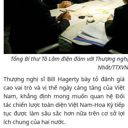
Tổng Bí thư Tô Lâm điện đàm với Thượng nghị 
Nhất/TTXVN
Thượng nghị sĩ Bill Hagerty bày tỏ đánh giá
cao vai trò và vị thế ngày càng tăng của Việt
Nam, khẳng định mong muốn quan hệ Đối
tác chiến lược toàn diện Việt Nam-Hoa Kỳ tiếp
tục được làm sâu sắc hơn nữa trên cơ sở lợi
ích chung của hai nước.