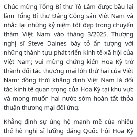
Chúc mừng Tổng Bí thư Tô Lâm được bầu lại
làm Tổng Bí thư Đảng Cộng sản Việt Nam và
nhắc lại những kỷ niệm tốt đẹp trong chuyến
thăm Việt Nam vào tháng 3/2025, Thượng
nghị sĩ Steve Daines bày tỏ ấn tượng với
những thành tựu phát triển kinh tế-xã hội của
Việt Nam; vui mừng chứng kiến Hoa Kỳ trở
thành đối tác thương mại lớn thứ hai của Việt
Nam; đồng thời khẳng định Việt Nam là đối
tác kinh tế quan trọng của Hoa Kỳ tại khu vực
và mong muốn hai nước sớm hoàn tất thỏa
thuận thương mại đối ứng.
Khẳng định sự ủng hộ mạnh mẽ của nhiều
thế hệ nghị sĩ lưỡng đảng Quốc hội Hoa Kỳ