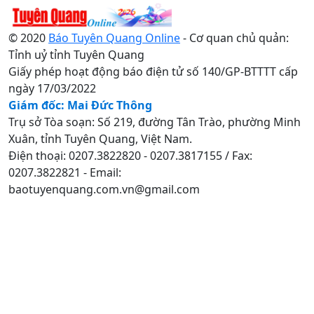
© 2020
Báo Tuyên Quang Online
- Cơ quan chủ quản:
Tỉnh uỷ tỉnh Tuyên Quang
Giấy phép hoạt động báo điện tử số 140/GP-BTTTT cấp
ngày 17/03/2022
Giám đốc: Mai Đức Thông
Trụ sở Tòa soạn: Số 219, đường Tân Trào, phường Minh
Xuân, tỉnh Tuyên Quang, Việt Nam.
Điện thoại: 0207.3822820 - 0207.3817155 / Fax:
0207.3822821 - Email:
baotuyenquang.com.vn@gmail.com