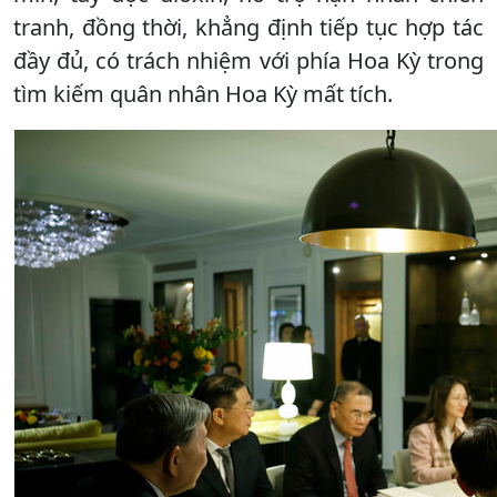
tranh, đồng thời, khẳng định tiếp tục hợp tác
đầy đủ, có trách nhiệm với phía Hoa Kỳ trong
tìm kiếm quân nhân Hoa Kỳ mất tích.