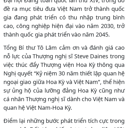
Đại hội Đảng toàn quốc lần thứ XIV, trong đó
đề ra mục tiêu đưa Việt Nam trở thành quốc
gia đang phát triển có thu nhập trung bình
cao, công nghiệp hiện đại vào năm 2030, trở
thành quốc gia phát triển vào năm 2045.
Tổng Bí thư Tô Lâm cảm ơn và đánh giá cao
nỗ lực của Thượng nghị sĩ Steve Daines trong
việc thúc đẩy Thượng viện Hoa Kỳ thông qua
Nghị quyết “Kỷ niệm 30 năm thiết lập quan hệ
ngoại giao giữa Hoa Kỳ và Việt Nam”, thể hiện
sự ủng hộ của lưỡng đảng Hoa Kỳ cũng như
cá nhân Thượng nghị sĩ dành cho Việt Nam và
quan hệ Việt Nam-Hoa Kỳ.
Điểm lại những bước phát triển tích cực trong