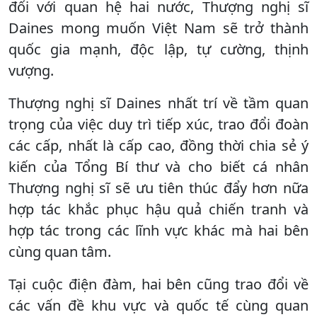
đối với quan hệ hai nước, Thượng nghị sĩ
Daines mong muốn Việt Nam sẽ trở thành
quốc gia mạnh, độc lập, tự cường, thịnh
vượng.
Thượng nghị sĩ Daines nhất trí về tầm quan
trọng của việc duy trì tiếp xúc, trao đổi đoàn
các cấp, nhất là cấp cao, đồng thời chia sẻ ý
kiến của Tổng Bí thư và cho biết cá nhân
Thượng nghị sĩ sẽ ưu tiên thúc đẩy hơn nữa
hợp tác khắc phục hậu quả chiến tranh và
hợp tác trong các lĩnh vực khác mà hai bên
cùng quan tâm.
Tại cuộc điện đàm, hai bên cũng trao đổi về
các vấn đề khu vực và quốc tế cùng quan