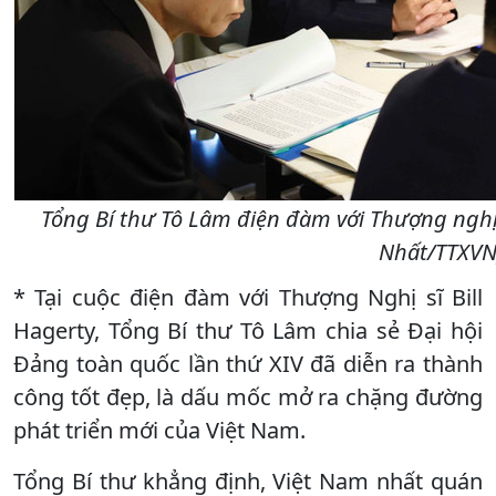
Tổng Bí thư Tô Lâm điện đàm với Thượng nghị 
Nhất/TTXVN
* Tại cuộc điện đàm với Thượng Nghị sĩ Bill
Hagerty, Tổng Bí thư Tô Lâm chia sẻ Đại hội
Đảng toàn quốc lần thứ XIV đã diễn ra thành
công tốt đẹp, là dấu mốc mở ra chặng đường
phát triển mới của Việt Nam.
Tổng Bí thư khẳng định, Việt Nam nhất quán