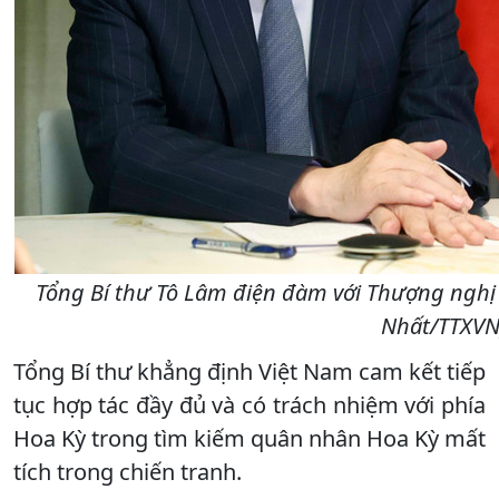
Tổng Bí thư Tô Lâm điện đàm với Thượng nghị 
Nhất/TTXVN
Tổng Bí thư khẳng định Việt Nam cam kết tiếp
tục hợp tác đầy đủ và có trách nhiệm với phía
Hoa Kỳ trong tìm kiếm quân nhân Hoa Kỳ mất
tích trong chiến tranh.