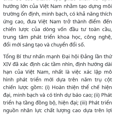
hướng lớn của Việt Nam nhằm tạo dựng môi
trường ổn định, minh bạch, có khả năng thích
ứng cao, đưa Việt Nam trở thành điểm đến
chiến lược của dòng vốn đầu tư toàn cầu,
trung tâm phát triển khoa học, công nghệ,
đổi mới sáng tạo và chuyển đổi số.
Tổng Bí thư nhấn mạnh Đại hội Đảng lần thứ
XIV đã xác định các tầm nhìn, định hướng dài
hạn của Việt Nam, nhất là việc xác lập mô
hình phát triển mới dựa trên năm trụ cột
chiến lược gồm: (i) Hoàn thiện thể chế hiện
đại, minh bạch và có tính dự báo cao; (ii) Phát
triển hạ tầng đồng bộ, hiện đại; (iii) Phát triển
nguồn nhân lực chất lượng cao dựa trên lợi