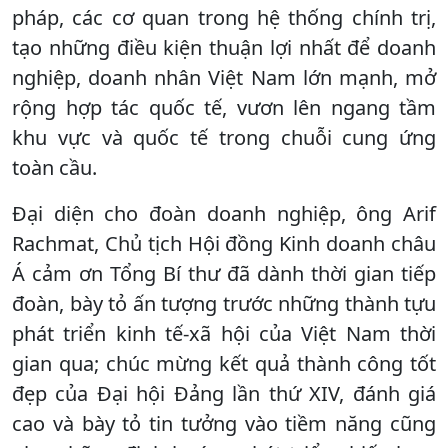
pháp, các cơ quan trong hệ thống chính trị,
tạo những điều kiện thuận lợi nhất để doanh
nghiệp, doanh nhân Việt Nam lớn mạnh, mở
rộng hợp tác quốc tế, vươn lên ngang tầm
khu vực và quốc tế trong chuỗi cung ứng
toàn cầu.
Đại diện cho đoàn doanh nghiệp, ông Arif
Rachmat, Chủ tịch Hội đồng Kinh doanh châu
Á cảm ơn Tổng Bí thư đã dành thời gian tiếp
đoàn, bày tỏ ấn tượng trước những thành tựu
phát triển kinh tế-xã hội của Việt Nam thời
gian qua; chúc mừng kết quả thành công tốt
đẹp của Đại hội Đảng lần thứ XIV, đánh giá
cao và bày tỏ tin tưởng vào tiềm năng cũng