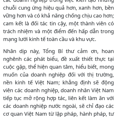
chuỗi cung ứng hiệu quả hơn, xanh hơn, bền
vững hơn và có khả năng chống chịu cao hơn;
cam kết là đối tác tin cậy, một thành viên có
trách nhiệm và một điểm đến hấp dẫn trong
mạng lưới kinh tế toàn cầu và khu vực.
Nhân dịp này, Tổng Bí thư cảm ơn, hoan
nghênh các phát biểu, đề xuất thiết thực tại
cuộc gặp, thể hiện quan tâm, hiểu biết, mong
muốn của doanh nghiệp đối với thị trường,
nền kinh tế Việt Nam; khẳng định sẽ động
viên các doanh nghiệp, doanh nhân Việt Nam
tiếp tục mở rộng hợp tác, liên kết làm ăn với
các doanh nghiệp nước ngoài, sẽ chỉ đạo các
cơ quan Việt Nam từ lập pháp, hành pháp, tư