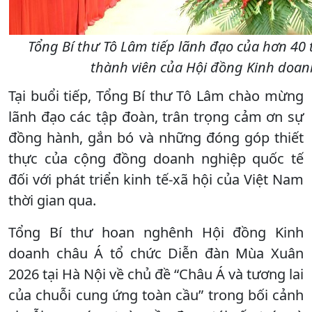
Tổng Bí thư Tô Lâm tiếp lãnh đạo của hơn 40 
thành viên của Hội đồng Kinh doan
Tại buổi tiếp, Tổng Bí thư Tô Lâm chào mừng
lãnh đạo các tập đoàn, trân trọng cảm ơn sự
đồng hành, gắn bó và những đóng góp thiết
thực của cộng đồng doanh nghiệp quốc tế
đối với phát triển kinh tế-xã hội của Việt Nam
thời gian qua.
Tổng Bí thư hoan nghênh Hội đồng Kinh
doanh châu Á tổ chức Diễn đàn Mùa Xuân
2026 tại Hà Nội về chủ đề “Châu Á và tương lai
của chuỗi cung ứng toàn cầu” trong bối cảnh