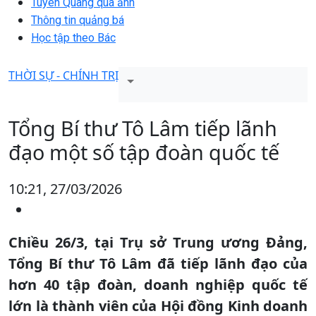
Tuyên Quang qua ảnh
Thông tin quảng bá
Học tập theo Bác
THỜI SỰ - CHÍNH TRỊ
Tổng Bí thư Tô Lâm tiếp lãnh
đạo một số tập đoàn quốc tế
10:21, 27/03/2026
Chiều 26/3, tại Trụ sở Trung ương Đảng,
Tổng Bí thư Tô Lâm đã tiếp lãnh đạo của
hơn 40 tập đoàn, doanh nghiệp quốc tế
lớn là thành viên của Hội đồng Kinh doanh