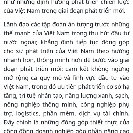
như những định hướng phát triển chiến lược
của Việt Nam trong giai đoạn phát triển mới.
Lãnh đạo các tập đoàn ấn tượng trước những
thế mạnh của Việt Nam trong thu hút đầu tư
nước ngoài; khẳng định tiếp tục đóng góp
cho sự phát triển của Việt Nam theo hướng
nhanh hơn, thông minh hơn để bước vào giai
đoạn phát triển mới; cam kết không ngừng
mở rộng cả quy mô và lĩnh vực đầu tư vào
Việt Nam, trong đó ưu tiên phát triển cơ sở hạ
tầng, trí tuệ nhân tạo, năng lượng xanh, sạch,
nông nghiệp thông minh, công nghiệp phụ
trợ, logistics, phần mềm, dịch vụ tài chính.
Đây chính là những đóng góp thiết thực của
cộng đồng doanh nghiệp góp phần nâng cao