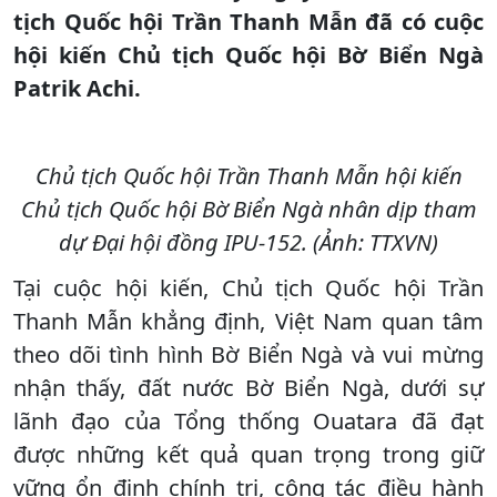
tịch Quốc hội Trần Thanh Mẫn đã có cuộc
hội kiến Chủ tịch Quốc hội Bờ Biển Ngà
Patrik Achi.
Chủ tịch Quốc hội Trần Thanh Mẫn hội kiến
Chủ tịch Quốc hội Bờ Biển Ngà nhân dịp tham
dự Đại hội đồng IPU-152. (Ảnh: TTXVN)
Tại cuộc hội kiến, Chủ tịch Quốc hội Trần
Thanh Mẫn khẳng định, Việt Nam quan tâm
theo dõi tình hình Bờ Biển Ngà và vui mừng
nhận thấy, đất nước Bờ Biển Ngà, dưới sự
lãnh đạo của Tổng thống Ouatara đã đạt
được những kết quả quan trọng trong giữ
vững ổn định chính trị, công tác điều hành