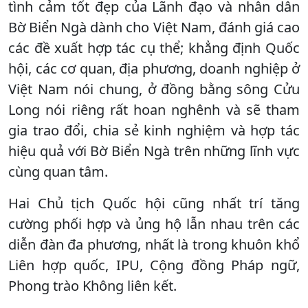
tình cảm tốt đẹp của Lãnh đạo và nhân dân
Bờ Biển Ngà dành cho Việt Nam, đánh giá cao
các đề xuất hợp tác cụ thể; khẳng định Quốc
hội, các cơ quan, địa phương, doanh nghiệp ở
Việt Nam nói chung, ở đồng bằng sông Cửu
Long nói riêng rất hoan nghênh và sẽ tham
gia trao đổi, chia sẻ kinh nghiệm và hợp tác
hiệu quả với Bờ Biển Ngà trên những lĩnh vực
cùng quan tâm.
Hai Chủ tịch Quốc hội cũng nhất trí tăng
cường phối hợp và ủng hộ lẫn nhau trên các
diễn đàn đa phương, nhất là trong khuôn khổ
Liên hợp quốc, IPU, Cộng đồng Pháp ngữ,
Phong trào Không liên kết.