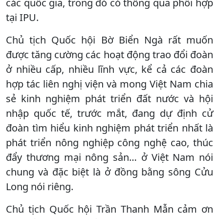
các quốc gia, trong đó có thông qua phối hợp
tại IPU.
Chủ tịch Quốc hội Bờ Biển Ngà rất muốn
được tăng cường các hoạt động trao đổi đoàn
ở nhiều cấp, nhiều lĩnh vực, kể cả các đoàn
hợp tác liên nghị viện và mong Việt Nam chia
sẻ kinh nghiệm phát triển đất nước và hội
nhập quốc tế, trước mắt, đang dự định cử
đoàn tìm hiểu kinh nghiệm phát triển nhất là
phát triển nông nghiệp công nghệ cao, thúc
đẩy thương mại nông sản… ở Việt Nam nói
chung và đặc biệt là ở đồng bằng sông Cửu
Long nói riêng.
Chủ tịch Quốc hội Trần Thanh Mẫn cảm ơn