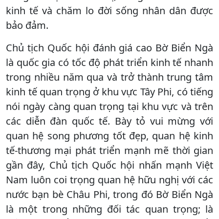
kinh tế và chăm lo đời sống nhân dân được
bảo đảm.
Chủ tịch Quốc hội đánh giá cao Bờ Biển Ngà
là quốc gia có tốc độ phát triển kinh tế nhanh
trong nhiều năm qua và trở thành trung tâm
kinh tế quan trọng ở khu vực Tây Phi, có tiếng
nói ngày càng quan trọng tại khu vực và trên
các diễn đàn quốc tế. Bày tỏ vui mừng với
quan hệ song phương tốt đẹp, quan hệ kinh
tế-thương mại phát triển mạnh mẽ thời gian
gần đây, Chủ tịch Quốc hội nhấn mạnh Việt
Nam luôn coi trọng quan hệ hữu nghị với các
nước bạn bè Châu Phi, trong đó Bờ Biển Ngà
là một trong những đối tác quan trọng; là