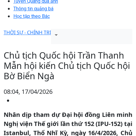
Tuyên Quang qua ảnh
Thông tin quảng bá
Học tập theo Bác
THỜI SỰ - CHÍNH TRỊ
Chủ tịch Quốc hội Trần Thanh
Mẫn hội kiến Chủ tịch Quốc hội
Bờ Biển Ngà
08:04, 17/04/2026
Nhân dịp tham dự Đại hội đồng Liên minh
Nghị viện Thế giới lần thứ 152 (IPU-152) tại
Istanbul, Thổ Nhĩ Kỳ, ngày 16/4/2026, Chủ