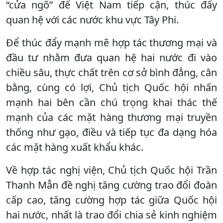
“cửa ngõ” để Việt Nam tiếp cận, thúc đẩy
quan hệ với các nước khu vực Tây Phi.
Để thúc đẩy mạnh mẽ hợp tác thương mại và
đầu tư nhằm đưa quan hệ hai nước đi vào
chiều sâu, thực chất trên cơ sở bình đẳng, cân
bằng, cùng có lợi, Chủ tịch Quốc hội nhấn
mạnh hai bên cần chú trọng khai thác thế
mạnh của các mặt hàng thương mại truyền
thống như gạo, điều và tiếp tục đa dạng hóa
các mặt hàng xuất khẩu khác.
Về hợp tác nghị viện, Chủ tịch Quốc hội Trần
Thanh Mẫn đề nghị tăng cường trao đổi đoàn
cấp cao, tăng cường hợp tác giữa Quốc hội
hai nước, nhất là trao đổi chia sẻ kinh nghiệm