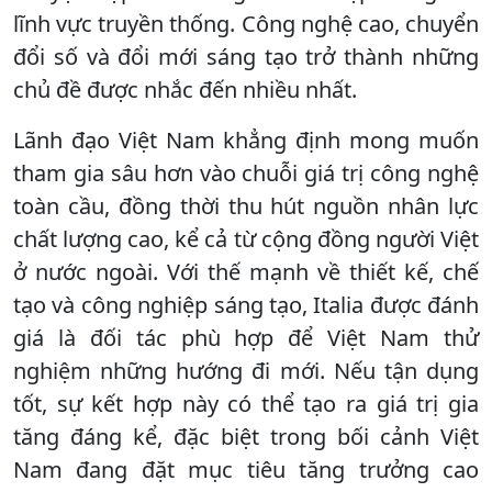
lĩnh vực truyền thống. Công nghệ cao, chuyển
đổi số và đổi mới sáng tạo trở thành những
chủ đề được nhắc đến nhiều nhất.
Lãnh đạo Việt Nam khẳng định mong muốn
tham gia sâu hơn vào chuỗi giá trị công nghệ
toàn cầu, đồng thời thu hút nguồn nhân lực
chất lượng cao, kể cả từ cộng đồng người Việt
ở nước ngoài. Với thế mạnh về thiết kế, chế
tạo và công nghiệp sáng tạo, Italia được đánh
giá là đối tác phù hợp để Việt Nam thử
nghiệm những hướng đi mới. Nếu tận dụng
tốt, sự kết hợp này có thể tạo ra giá trị gia
tăng đáng kể, đặc biệt trong bối cảnh Việt
Nam đang đặt mục tiêu tăng trưởng cao