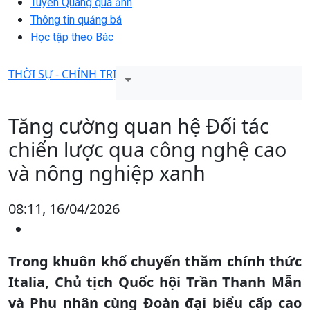
Tuyên Quang qua ảnh
Thông tin quảng bá
Học tập theo Bác
THỜI SỰ - CHÍNH TRỊ
Tăng cường quan hệ Đối tác
chiến lược qua công nghệ cao
và nông nghiệp xanh
08:11, 16/04/2026
Trong khuôn khổ chuyến thăm chính thức
Italia, Chủ tịch Quốc hội Trần Thanh Mẫn
và Phu nhân cùng Đoàn đại biểu cấp cao