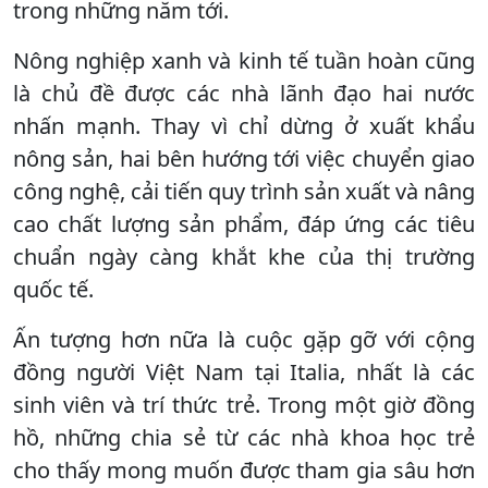
trong những năm tới.
Nông nghiệp xanh và kinh tế tuần hoàn cũng
là chủ đề được các nhà lãnh đạo hai nước
nhấn mạnh. Thay vì chỉ dừng ở xuất khẩu
nông sản, hai bên hướng tới việc chuyển giao
công nghệ, cải tiến quy trình sản xuất và nâng
cao chất lượng sản phẩm, đáp ứng các tiêu
chuẩn ngày càng khắt khe của thị trường
quốc tế.
Ấn tượng hơn nữa là cuộc gặp gỡ với cộng
đồng người Việt Nam tại Italia, nhất là các
sinh viên và trí thức trẻ. Trong một giờ đồng
hồ, những chia sẻ từ các nhà khoa học trẻ
cho thấy mong muốn được tham gia sâu hơn