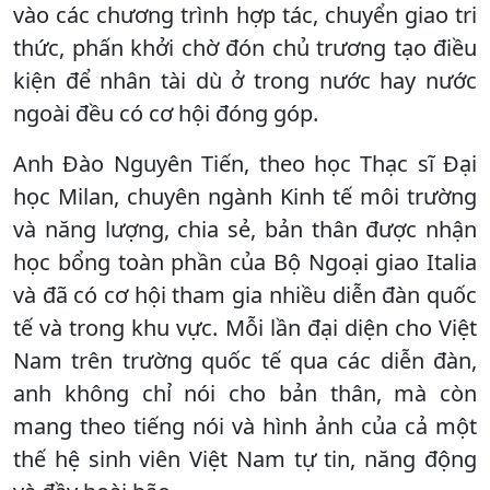
vào các chương trình hợp tác, chuyển giao tri
thức, phấn khởi chờ đón chủ trương tạo điều
kiện để nhân tài dù ở trong nước hay nước
ngoài đều có cơ hội đóng góp.
Anh Đào Nguyên Tiến, theo học Thạc sĩ Đại
học Milan, chuyên ngành Kinh tế môi trường
và năng lượng, chia sẻ, bản thân được nhận
học bổng toàn phần của Bộ Ngoại giao Italia
và đã có cơ hội tham gia nhiều diễn đàn quốc
tế và trong khu vực. Mỗi lần đại diện cho Việt
Nam trên trường quốc tế qua các diễn đàn,
anh không chỉ nói cho bản thân, mà còn
mang theo tiếng nói và hình ảnh của cả một
thế hệ sinh viên Việt Nam tự tin, năng động