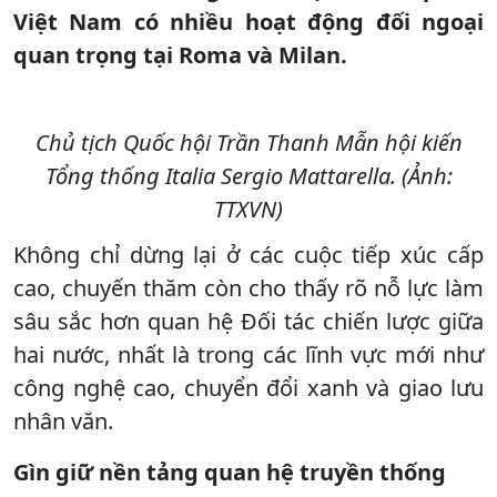
Việt Nam có nhiều hoạt động đối ngoại
quan trọng tại Roma và Milan.
Chủ tịch Quốc hội Trần Thanh Mẫn hội kiến
Tổng thống Italia Sergio Mattarella. (Ảnh:
TTXVN)
Không chỉ dừng lại ở các cuộc tiếp xúc cấp
cao, chuyến thăm còn cho thấy rõ nỗ lực làm
sâu sắc hơn quan hệ Đối tác chiến lược giữa
hai nước, nhất là trong các lĩnh vực mới như
công nghệ cao, chuyển đổi xanh và giao lưu
nhân văn.
Gìn giữ nền tảng quan hệ truyền thống