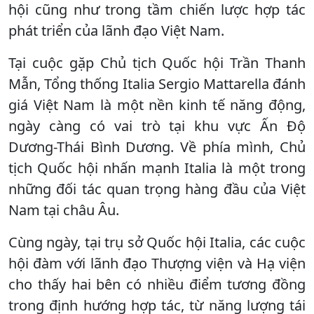
hội cũng như trong tầm chiến lược hợp tác
phát triển của lãnh đạo Việt Nam.
Tại cuộc gặp Chủ tịch Quốc hội Trần Thanh
Mẫn, Tổng thống Italia Sergio Mattarella đánh
giá Việt Nam là một nền kinh tế năng động,
ngày càng có vai trò tại khu vực Ấn Độ
Dương-Thái Bình Dương. Về phía mình, Chủ
tịch Quốc hội nhấn mạnh Italia là một trong
những đối tác quan trọng hàng đầu của Việt
Nam tại châu Âu.
Cùng ngày, tại trụ sở Quốc hội Italia, các cuộc
hội đàm với lãnh đạo Thượng viện và Hạ viện
cho thấy hai bên có nhiều điểm tương đồng
trong định hướng hợp tác, từ năng lượng tái