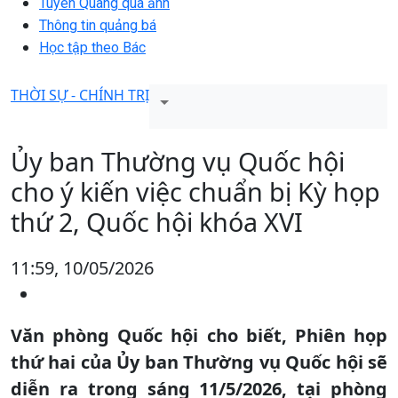
Tuyên Quang qua ảnh
Thông tin quảng bá
Học tập theo Bác
THỜI SỰ - CHÍNH TRỊ
Ủy ban Thường vụ Quốc hội
cho ý kiến việc chuẩn bị Kỳ họp
thứ 2, Quốc hội khóa XVI
11:59, 10/05/2026
Văn phòng Quốc hội cho biết, Phiên họp
thứ hai của Ủy ban Thường vụ Quốc hội sẽ
diễn ra trong sáng 11/5/2026, tại phòng