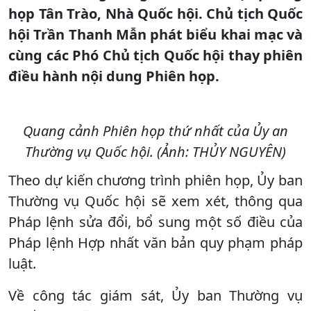
họp Tân Trào, Nhà Quốc hội. Chủ tịch Quốc
hội Trần Thanh Mẫn phát biểu khai mạc và
cùng các Phó Chủ tịch Quốc hội thay phiên
điều hành nội dung Phiên họp.
Quang cảnh Phiên họp thứ nhất của Ủy an
Thường vụ Quốc hội. (Ảnh: THỦY NGUYÊN)
Theo dự kiến chương trình phiên họp, Ủy ban
Thường vụ Quốc hội sẽ xem xét, thông qua
Pháp lệnh sửa đổi, bổ sung một số điều của
Pháp lệnh Hợp nhất văn bản quy phạm pháp
luật.
Về công tác giám sát, Ủy ban Thường vụ