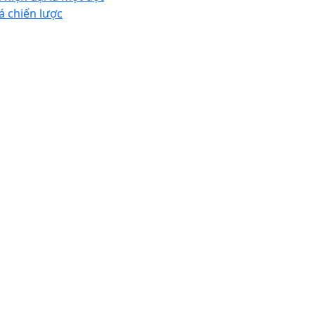
á chiến lược