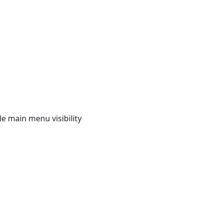
e main menu visibility