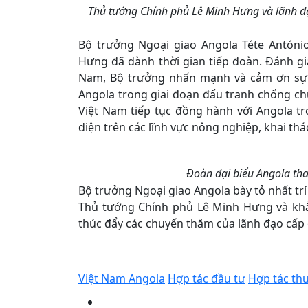
Thủ tướng Chính phủ Lê Minh Hưng và lãnh đạ
Bộ trưởng Ngoại giao Angola Téte Antóni
Hưng đã dành thời gian tiếp đoàn. Đánh gi
Nam, Bộ trưởng nhấn mạnh và cảm ơn sự 
Angola trong giai đoạn đấu tranh chống c
Việt Nam tiếp tục đồng hành với Angola tr
diện trên các lĩnh vực nông nghiệp, khai th
Đoàn đại biểu Angola tha
Bộ trưởng Ngoại giao Angola bày tỏ nhất t
Thủ tướng Chính phủ Lê Minh Hưng và khẳ
thúc đẩy các chuyến thăm của lãnh đạo cấp c
Việt Nam Angola
Hợp tác đầu tư
Hợp tác th