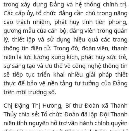
trong xây dựng Đảng và hệ thống chính trị.
Các cấp ủy, tổ chức đảng cần chú trọng nâng
cao trách nhiệm, phát huy tính tiên phong,
gương mẫu của cán bộ, đảng viên trong quản
lý, thiết lập và sử dụng hiệu quả các trang
thông tin điện tử. Trong đó, đoàn viên, thanh
niên là lực lượng xung kích, phát huy sức trẻ,
sự sáng tạo và ưu thế về công nghệ thông tin
sẽ tiếp tục triển khai nhiều giải pháp thiết
thực để bảo vệ nền tảng tư tưởng của Đảng
trên môi trường số.
Chị Đặng Thị Hương, Bí thư Đoàn xã Thanh
Thủy chia sẻ: Tổ chức Đoàn đã lập Đội Thanh
niên tình nguyện hỗ trợ vận hành chính quyền