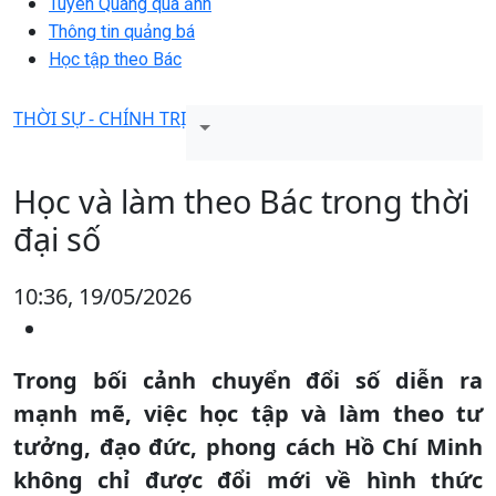
Tuyên Quang qua ảnh
Thông tin quảng bá
Học tập theo Bác
THỜI SỰ - CHÍNH TRỊ
Học và làm theo Bác trong thời
đại số
10:36, 19/05/2026
Trong bối cảnh chuyển đổi số diễn ra
mạnh mẽ, việc học tập và làm theo tư
tưởng, đạo đức, phong cách Hồ Chí Minh
không chỉ được đổi mới về hình thức