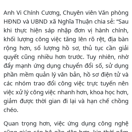
Anh Vi Chính Cương, Chuyên viên Văn phòng
HĐND và UBND xã Nghĩa Thuận chia sẻ: “Sau
khi thực hiện sáp nhập đơn vị hành chính,
khối lượng công việc tăng lên rõ rệt, địa bàn
rộng hơn, số lượng hồ sơ, thủ tục cần giải
quyết cũng nhiều hơn trước. Tuy nhiên, nhờ
đẩy mạnh ứng dụng chuyển đổi số, sử dụng
phần mềm quản lý văn bản, hồ sơ điện tử và
các nhóm trao đổi công việc trực tuyến nên
việc xử lý công việc nhanh hơn, khoa học hơn,
giảm được thời gian đi lại và hạn chế chồng
chéo.
Quan trọng hơn, việc ứng dụng công nghệ