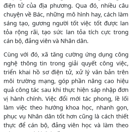
điện tử của địa phương. Qua đó, nhiều câu
chuyện về Bác, những mô hình hay, cách làm
sáng tạo, gương người tốt việc tốt được lan
tỏa rộng rãi, tạo sức lan tỏa tích cực trong
cán bộ, đảng viên và Nhân dân.
Cùng với đó, xã tăng cường ứng dụng công
nghệ thông tin trong giải quyết công việc,
triển khai hồ sơ điện tử, xử lý văn bản trên
môi trường mạng, góp phần nâng cao hiệu
quả công tác sau khi thực hiện sáp nhập đơn
vị hành chính. Việc đổi mới tác phong, lề lối
làm việc theo hướng khoa học, nhanh gọn,
phục vụ Nhân dân tốt hơn cũng là cách thiết
thực để cán bộ, đảng viên học và làm theo