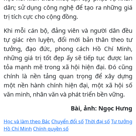
dân; sử dụng công nghệ để tạo ra những giá
trị tích cực cho cộng đồng.
Khi mỗi cán bộ, đảng viên và người dân đều
tự giác rèn luyện, đổi mới bản thân theo tư
tưởng, đạo đức, phong cách Hồ Chí Minh,
những giá trị tốt đẹp ấy sẽ tiếp tục được lan
tỏa mạnh mẽ trong xã hội hiện đại. Đó cũng
chính là nền tảng quan trọng để xây dựng
một nền hành chính hiện đại, một xã hội số
văn minh, nhân văn và phát triển bền vững.
Bài, ảnh: Ngọc Hưng
Học và làm theo Bác
Chuyển đổi số
Thời đại số
Tư tưởng
Hồ Chí Minh
Chính quyền số