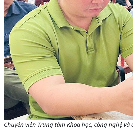
Chuyên viên Trung tâm Khoa học, công nghệ và đ