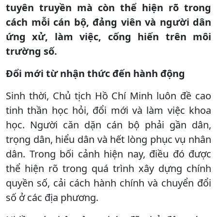
tuyên truyền mà còn thể hiện rõ trong
cách mỗi cán bộ, đảng viên và người dân
ứng xử, làm việc, cống hiến trên môi
trường số.
Đổi mới từ nhận thức đến hành động
Sinh thời, Chủ tịch Hồ Chí Minh luôn đề cao
tinh thần học hỏi, đổi mới và làm việc khoa
học. Người căn dặn cán bộ phải gần dân,
trọng dân, hiểu dân và hết lòng phục vụ nhân
dân. Trong bối cảnh hiện nay, điều đó được
thể hiện rõ trong quá trình xây dựng chính
quyền số, cải cách hành chính và chuyển đổi
số ở các địa phương.