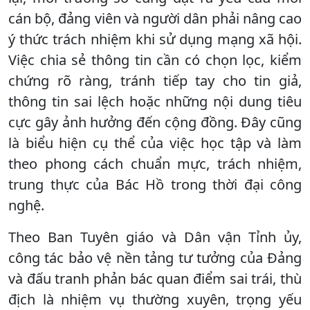
cán bộ, đảng viên và người dân phải nâng cao
ý thức trách nhiệm khi sử dụng mạng xã hội.
Việc chia sẻ thông tin cần có chọn lọc, kiểm
chứng rõ ràng, tránh tiếp tay cho tin giả,
thông tin sai lệch hoặc những nội dung tiêu
cực gây ảnh hưởng đến cộng đồng. Đây cũng
là biểu hiện cụ thể của việc học tập và làm
theo phong cách chuẩn mực, trách nhiệm,
trung thực của Bác Hồ trong thời đại công
nghệ.
Theo Ban Tuyên giáo và Dân vận Tỉnh ủy,
công tác bảo vệ nền tảng tư tưởng của Đảng
và đấu tranh phản bác quan điểm sai trái, thù
địch là nhiệm vụ thường xuyên, trọng yếu