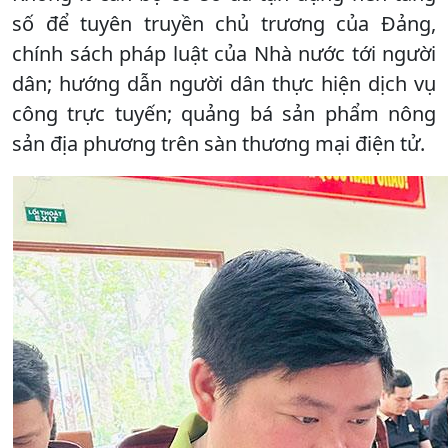
số để tuyên truyền chủ trương của Đảng,
chính sách pháp luật của Nhà nước tới người
dân; hướng dẫn người dân thực hiện dịch vụ
công trực tuyến; quảng bá sản phẩm nông
sản địa phương trên sàn thương mại điện tử.