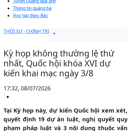
Tuyên Quang qua ảnh
Thông tin quảng bá
Học tập theo Bác
THỜI SỰ - CHÍNH TRỊ
Kỳ họp không thường lệ thứ
nhất, Quốc hội khóa XVI dự
kiến khai mạc ngày 3/8
17:32, 08/07/2026
Tại Kỳ họp này, dự kiến Quốc hội xem xét,
quyết định 19 dự án luật, nghị quyết quy
phạm pháp luật và 3 nội dung thuộc vấn