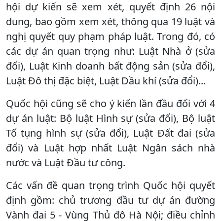
hội dự kiến sẽ xem xét, quyết định 26 nội
dung, bao gồm xem xét, thông qua 19 luật và
nghị quyết quy phạm pháp luật. Trong đó, có
các dự án quan trọng như: Luật Nhà ở (sửa
đổi), Luật Kinh doanh bất động sản (sửa đổi),
Luật Đô thị đặc biệt, Luật Dầu khí (sửa đổi)...
Quốc hội cũng sẽ cho ý kiến lần đầu đối với 4
dự án luật: Bộ luật Hình sự (sửa đổi), Bộ luật
Tố tụng hình sự (sửa đổi), Luật Đất đai (sửa
đổi) và Luật hợp nhất Luật Ngân sách nhà
nước và Luật Đầu tư công.
Các vấn đề quan trọng trình Quốc hội quyết
định gồm: chủ trương đầu tư dự án đường
Vành đai 5 - Vùng Thủ đô Hà Nội; điều chỉnh