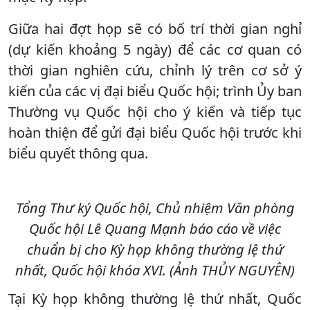
Giữa hai đợt họp sẽ có bố trí thời gian nghỉ
(dự kiến khoảng 5 ngày) để các cơ quan có
thời gian nghiên cứu, chỉnh lý trên cơ sở ý
kiến của các vị đại biểu Quốc hội; trình Ủy ban
Thường vụ Quốc hội cho ý kiến và tiếp tục
hoàn thiện để gửi đại biểu Quốc hội trước khi
biểu quyết thông qua.
Tổng Thư ký Quốc hội, Chủ nhiệm Văn phòng
Quốc hội Lê Quang Mạnh báo cáo về việc
chuẩn bị cho Kỳ họp không thường lệ thứ
nhất, Quốc hội khóa XVI. (Ảnh THỦY NGUYÊN)
Tại Kỳ họp không thường lệ thứ nhất, Quốc