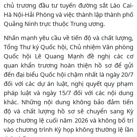
chủ trương đầu tư tuyến đường sắt Lào Cai-
Hà Nội-Hải Phòng và việc thành lập thành phố
Quảng Ninh trực thuộc Trung ương.
Nhấn mạnh yêu cầu về tiến độ và chất lượng,
Tổng Thư ký Quốc hội, Chủ nhiệm Văn phòng
Quốc hội Lê Quang Mạnh đề nghị các cơ
quan khẩn trương hoàn thiện hồ sơ để gửi
đến đại biểu Quốc hội chậm nhất là ngày 20/7
đối với các dự án luật, nghị quyết quy phạm
pháp luật và ngày 15/7 đối với các nội dung
khác. Những nội dung không bảo đảm tiến
độ và chất lượng hồ sơ sẽ chuyển sang Kỳ
họp thường lệ cuối năm 2026 và không bố trí
vào chương trình Kỳ họp không thường lệ lần