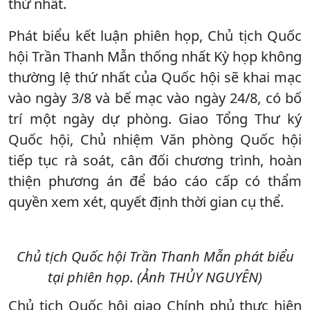
thứ nhất.
Phát biểu kết luận phiên họp, Chủ tịch Quốc
hội Trần Thanh Mẫn thống nhất Kỳ họp không
thường lệ thứ nhất của Quốc hội sẽ khai mạc
vào ngày 3/8 và bế mạc vào ngày 24/8, có bố
trí một ngày dự phòng. Giao Tổng Thư ký
Quốc hội, Chủ nhiệm Văn phòng Quốc hội
tiếp tục rà soát, cân đối chương trình, hoàn
thiện phương án để báo cáo cấp có thẩm
quyền xem xét, quyết định thời gian cụ thể.
Chủ tịch Quốc hội Trần Thanh Mẫn phát biểu
tại phiên họp. (Ảnh THỦY NGUYÊN)
Chủ tịch Quốc hội giao Chính phủ thực hiện