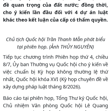
đề quan trọng của đất nước; đồng thời,
cho ý kiến lần đầu đối với 4 dự án luật
khác theo kết luận của cấp có thẩm quyền.
Chủ tịch Quốc hội Trần Thanh Mẫn phát biểu
tại phiên họp. (Ảnh THỦY NGUYÊN)
Tiếp tục chương trình Phiên họp thứ 4, chiều
8/7, Ủy ban Thường vụ Quốc hội cho ý kiến về
việc chuẩn bị Kỳ họp không thường lệ thứ
nhất, Quốc hội khóa XVI (Kỳ họp chuyên đề về
xây dựng pháp luật tháng 8/2026).
Báo cáo tại phiên họp, Tổng Thư ký Quốc hội,
Chủ nhiệm Văn phòng Quốc hội Lê Quang