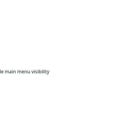
e main menu visibility